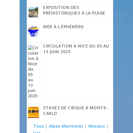
EXPOSITION DES
PRÉHISTORIQUES À LA PLAGE
MER À L’ÉPHÉMÈRE
CIRCULATION À NICE DU 05 AU
13 JUIN 2025
STAGES DE CIRQUE À MONTE-
CARLO
Tous
|
Alpes-Maritimes
|
Monaco
|
Var