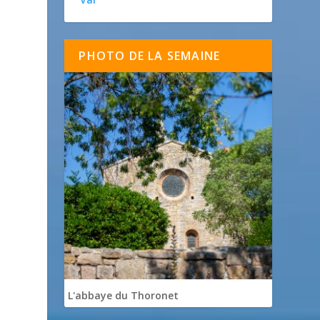
PHOTO DE LA SEMAINE
L'abbaye du Thoronet