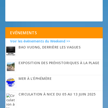
EVÉNEMENTS
Voir les événements du Weekend >>
BAO VUONG, DERRIÈRE LES VAGUES
EXPOSITION DES PRÉHISTORIQUES À LA PLAGE
MER À L’ÉPHÉMÈRE
CIRCULATION À NICE DU 05 AU 13 JUIN 2025