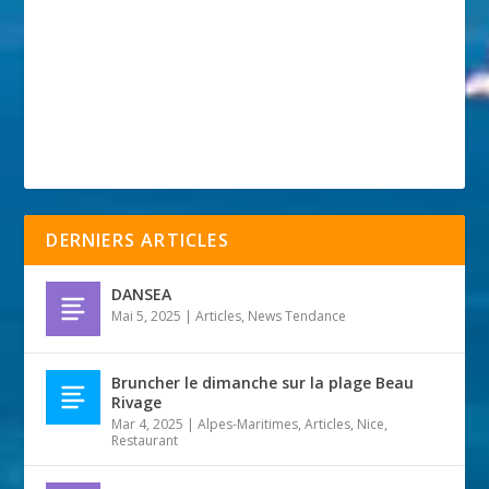
DERNIERS ARTICLES
DANSEA
Mai 5, 2025
|
Articles
,
News Tendance
Bruncher le dimanche sur la plage Beau
Rivage
Mar 4, 2025
|
Alpes-Maritimes
,
Articles
,
Nice
,
Restaurant