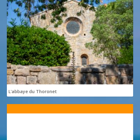
L'abbaye du Thoronet