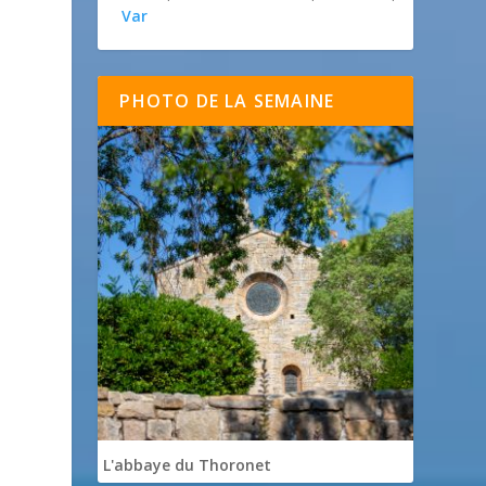
Var
PHOTO DE LA SEMAINE
L'abbaye du Thoronet