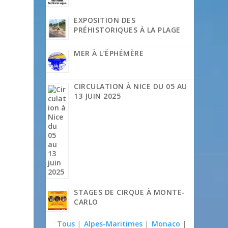
EXPOSITION DES
PRÉHISTORIQUES À LA PLAGE
MER À L’ÉPHÉMÈRE
CIRCULATION À NICE DU 05 AU
13 JUIN 2025
STAGES DE CIRQUE À MONTE-
CARLO
Tous
|
Alpes-Maritimes
|
Monaco
|