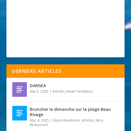
DERNIERS ARTICLES
DANSEA
Mai 5, 2025
|
Articles
,
News Tendance
Bruncher le dimanche sur la plage Beau
Rivage
Mar 4, 2025
|
Alpes-Maritimes
,
Articles
,
Nice
,
Restaurant