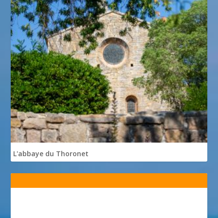
L'abbaye du Thoronet