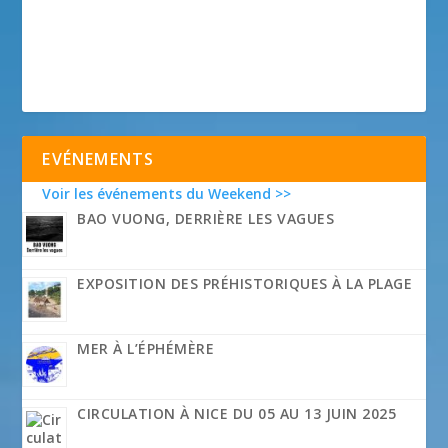
EVÉNEMENTS
Voir les événements du Weekend >>
BAO VUONG, DERRIÈRE LES VAGUES
EXPOSITION DES PRÉHISTORIQUES À LA PLAGE
MER À L’ÉPHÉMÈRE
CIRCULATION À NICE DU 05 AU 13 JUIN 2025