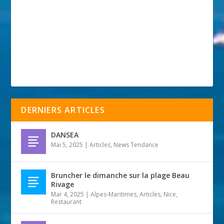
DERNIERS ARTICLES
DANSEA
Mai 5, 2025
|
Articles
,
News Tendance
Bruncher le dimanche sur la plage Beau
Rivage
Mar 4, 2025
|
Alpes-Maritimes
,
Articles
,
Nice
,
Restaurant