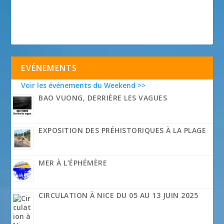
EVÉNEMENTS
Voir les événements du Weekend >>
BAO VUONG, DERRIÈRE LES VAGUES
EXPOSITION DES PRÉHISTORIQUES À LA PLAGE
MER À L’ÉPHÉMÈRE
CIRCULATION À NICE DU 05 AU 13 JUIN 2025