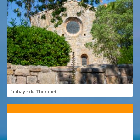
L'abbaye du Thoronet