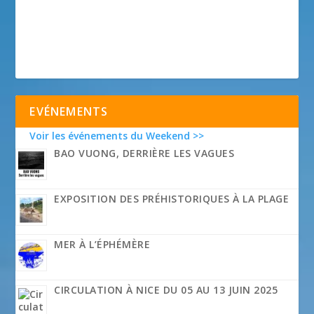
EVÉNEMENTS
Voir les événements du Weekend >>
BAO VUONG, DERRIÈRE LES VAGUES
EXPOSITION DES PRÉHISTORIQUES À LA PLAGE
MER À L’ÉPHÉMÈRE
CIRCULATION À NICE DU 05 AU 13 JUIN 2025