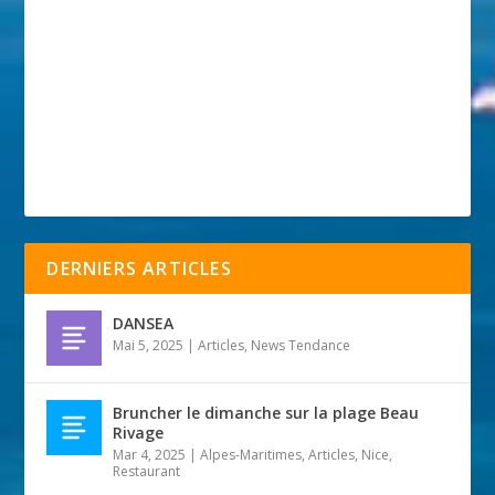
DERNIERS ARTICLES
DANSEA
Mai 5, 2025
|
Articles
,
News Tendance
Bruncher le dimanche sur la plage Beau
Rivage
Mar 4, 2025
|
Alpes-Maritimes
,
Articles
,
Nice
,
Restaurant