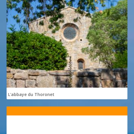
L'abbaye du Thoronet