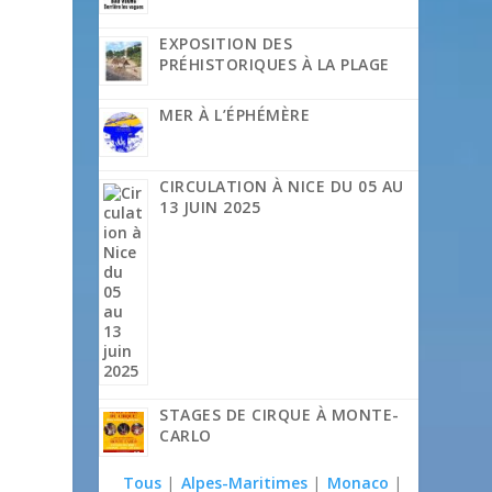
EXPOSITION DES
PRÉHISTORIQUES À LA PLAGE
MER À L’ÉPHÉMÈRE
CIRCULATION À NICE DU 05 AU
13 JUIN 2025
STAGES DE CIRQUE À MONTE-
CARLO
Tous
|
Alpes-Maritimes
|
Monaco
|