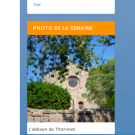
Var
PHOTO DE LA SEMAINE
L'abbaye du Thoronet