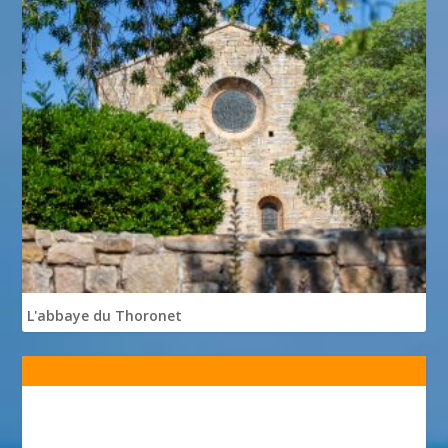
L'abbaye du Thoronet