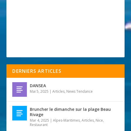
DERNIERS ARTICLES
DANSEA
Mai 5, 2025
|
Articles
,
News Tendance
Bruncher le dimanche sur la plage Beau
Rivage
Mar 4, 2025
|
Alpes-Maritimes
,
Articles
,
Nice
,
Restaurant