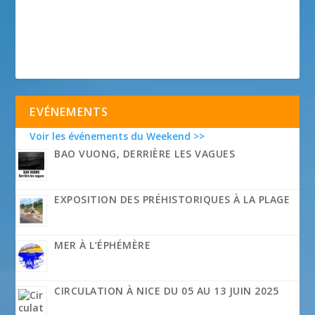
EVÉNEMENTS
Voir les événements du Weekend >>
BAO VUONG, DERRIÈRE LES VAGUES
EXPOSITION DES PRÉHISTORIQUES À LA PLAGE
MER À L’ÉPHÉMÈRE
CIRCULATION À NICE DU 05 AU 13 JUIN 2025