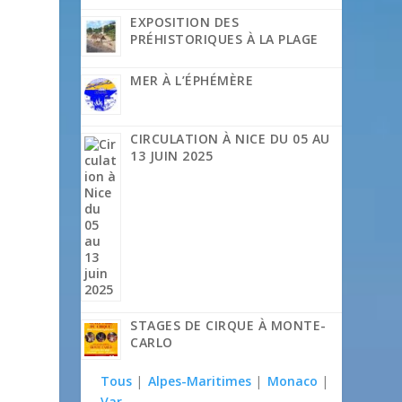
EXPOSITION DES
PRÉHISTORIQUES À LA PLAGE
MER À L’ÉPHÉMÈRE
CIRCULATION À NICE DU 05 AU
13 JUIN 2025
STAGES DE CIRQUE À MONTE-
CARLO
Tous
|
Alpes-Maritimes
|
Monaco
|
Var