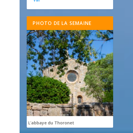
PHOTO DE LA SEMAINE
L'abbaye du Thoronet