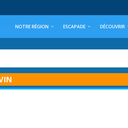
NOTRE RÉGION
ESCAPADE
DÉCOUVRIR
VIN