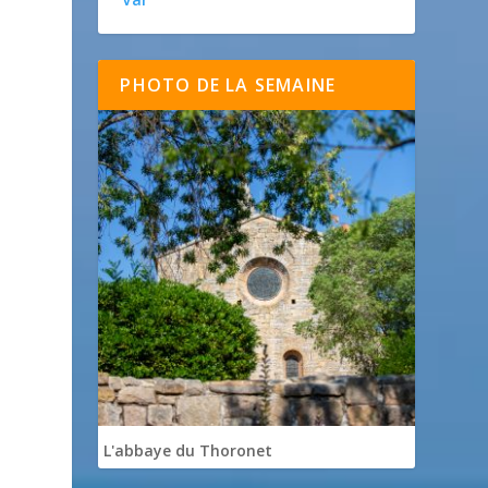
PHOTO DE LA SEMAINE
L'abbaye du Thoronet