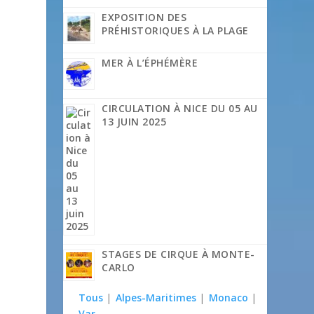
EXPOSITION DES
PRÉHISTORIQUES À LA PLAGE
MER À L’ÉPHÉMÈRE
CIRCULATION À NICE DU 05 AU
13 JUIN 2025
STAGES DE CIRQUE À MONTE-
CARLO
Tous
|
Alpes-Maritimes
|
Monaco
|
Var