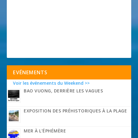
EVÉNEMENTS
Voir les événements du Weekend >>
BAO VUONG, DERRIÈRE LES VAGUES
EXPOSITION DES PRÉHISTORIQUES À LA PLAGE
MER À L’ÉPHÉMÈRE