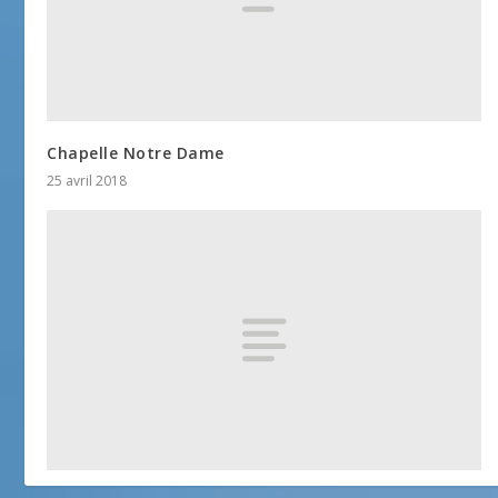
Chapelle Notre Dame
25 avril 2018