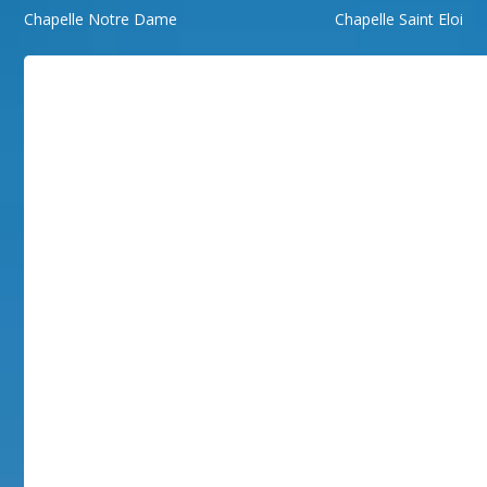
Chapelle Notre Dame
Chapelle Saint Eloi