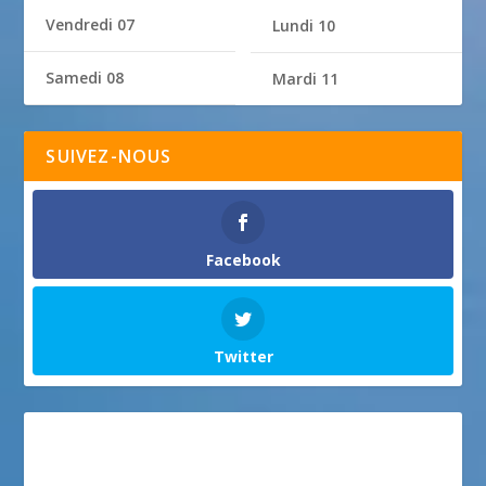
Vendredi 07
Lundi 10
Samedi 08
Mardi 11
SUIVEZ-NOUS
Facebook
Twitter