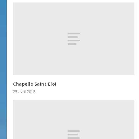
Chapelle Saint Eloi
25 avril 2018