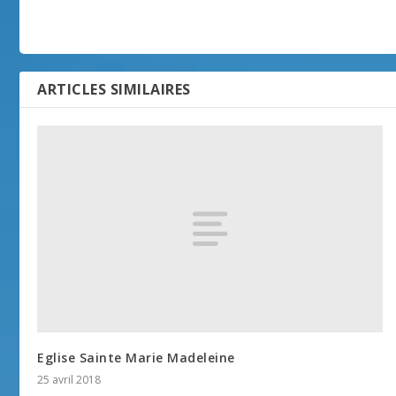
ARTICLES SIMILAIRES
Eglise Sainte Marie Madeleine
25 avril 2018