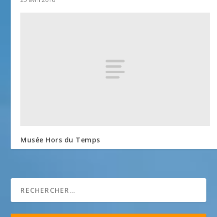
Musée Hors du Temps
1 janvier 2018