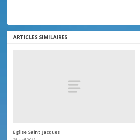
ARTICLES SIMILAIRES
Eglise Saint Jacques
25 avril 2018