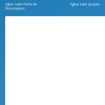
Eglise Saint Pierre de
Eglise Saint Jacques
l’Assomption