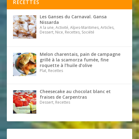
RECETTES
Les Ganses du Carnaval. Gansa
Nissarda
A la une, Activité, Alpes-Maritimes, Articles,
Dessert, Nice, Recettes, Société
Melon charentais, pain de campagne
grillé à la scamorza fumée, fine
roquette à l’huile d’olive
Plat, Recettes
Cheesecake au chocolat blanc et
fraises de Carpentras
Dessert, Recettes