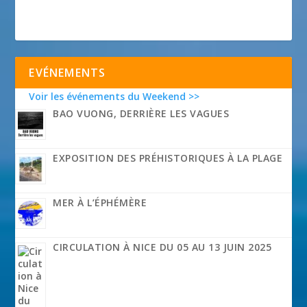
EVÉNEMENTS
Voir les événements du Weekend >>
BAO VUONG, DERRIÈRE LES VAGUES
EXPOSITION DES PRÉHISTORIQUES À LA PLAGE
MER À L’ÉPHÉMÈRE
CIRCULATION À NICE DU 05 AU 13 JUIN 2025