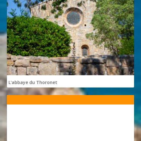
L'abbaye du Thoronet