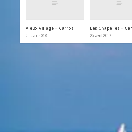
Vieux Village – Carros
Les Chapelles – Ca
25 avril 2018
25 avril 2018