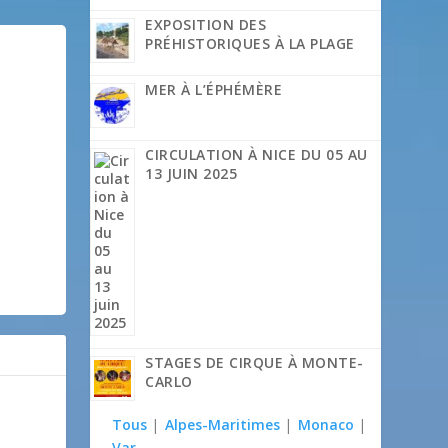
EXPOSITION DES
PRÉHISTORIQUES À LA PLAGE
MER À L’ÉPHÉMÈRE
CIRCULATION À NICE DU 05 AU
13 JUIN 2025
STAGES DE CIRQUE À MONTE-
CARLO
Tous
|
Alpes-Maritimes
|
Monaco
|
Var