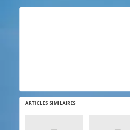
ARTICLES SIMILAIRES