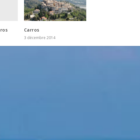
rros
Carros
3 décembre 2014