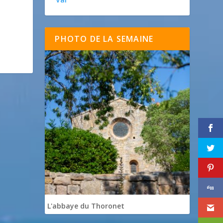
PHOTO DE LA SEMAINE
L'abbaye du Thoronet