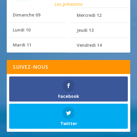
Les prévisions
Dimanche 09
Mercredi 12
Lundi 10
Jeudi 13
Mardi 11
Vendredi 14
SUIVEZ-NOUS
Facebook
Twitter