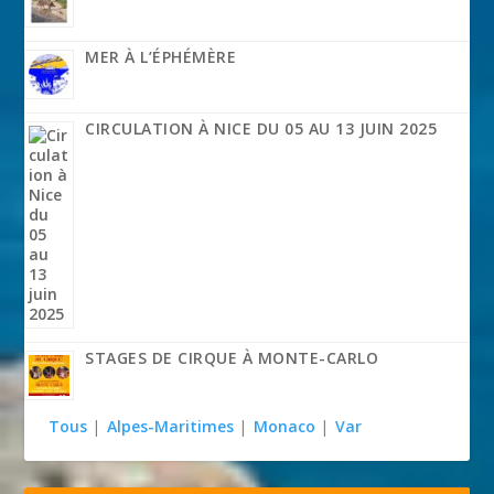
MER À L’ÉPHÉMÈRE
CIRCULATION À NICE DU 05 AU 13 JUIN 2025
STAGES DE CIRQUE À MONTE-CARLO
Tous
|
Alpes-Maritimes
|
Monaco
|
Var