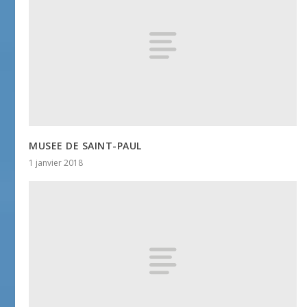
MUSEE DE SAINT-PAUL
1 janvier 2018