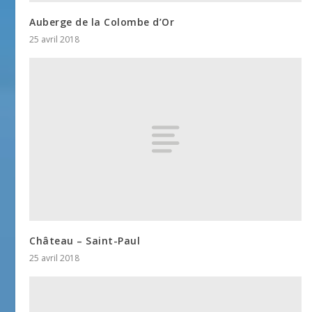
Auberge de la Colombe d’Or
25 avril 2018
Château – Saint-Paul
25 avril 2018