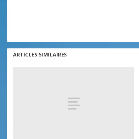
ARTICLES SIMILAIRES