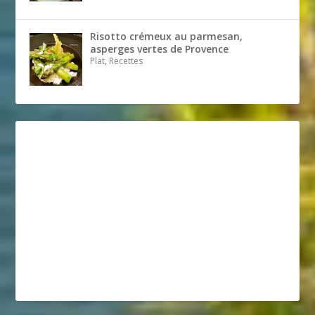
Risotto crémeux au parmesan,
asperges vertes de Provence
Plat, Recettes