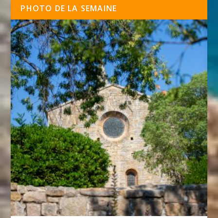
PHOTO DE LA SEMAINE