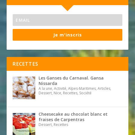
Je m'inscris
RECETTES
Les Ganses du Carnaval. Gansa
Nissarda
A la une, Activité, Alpes-Maritimes, Articles,
Dessert, Nice, Recettes, Société
Cheesecake au chocolat blanc et
fraises de Carpentras
Dessert, Recettes