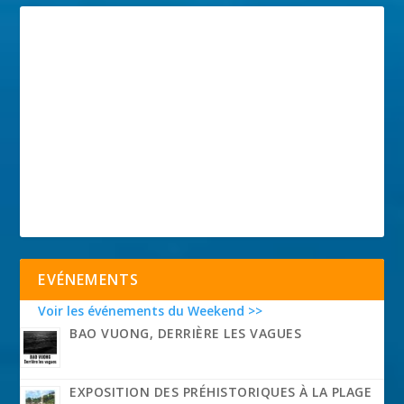
EVÉNEMENTS
Voir les événements du Weekend >>
BAO VUONG, DERRIÈRE LES VAGUES
EXPOSITION DES PRÉHISTORIQUES À LA PLAGE