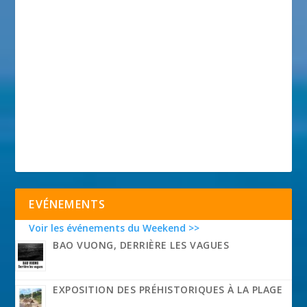
EVÉNEMENTS
Voir les événements du Weekend >>
BAO VUONG, DERRIÈRE LES VAGUES
EXPOSITION DES PRÉHISTORIQUES À LA PLAGE