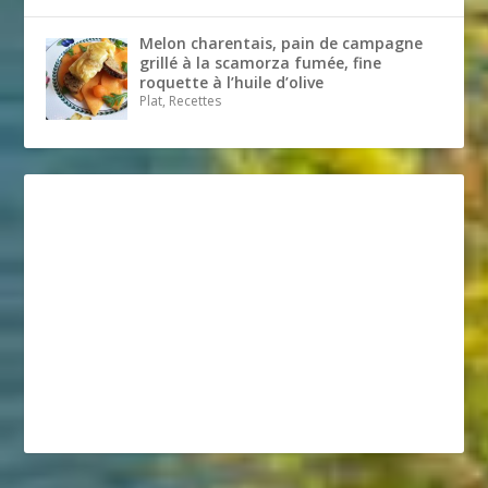
Melon charentais, pain de campagne
grillé à la scamorza fumée, fine
roquette à l’huile d’olive
Plat, Recettes