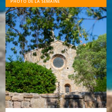
PHOTO DE LA SEMAINE