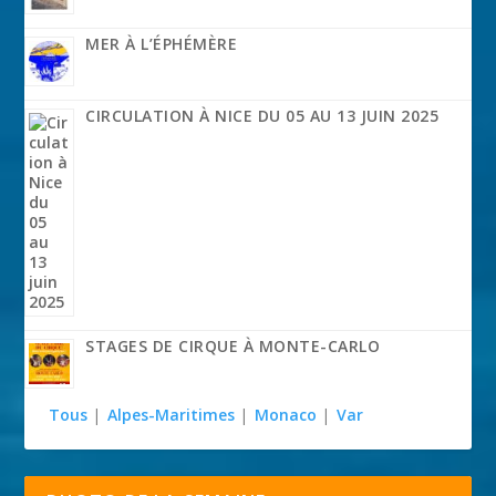
MER À L’ÉPHÉMÈRE
CIRCULATION À NICE DU 05 AU 13 JUIN 2025
STAGES DE CIRQUE À MONTE-CARLO
Tous
|
Alpes-Maritimes
|
Monaco
|
Var