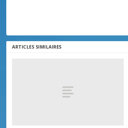
ARTICLES SIMILAIRES