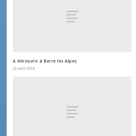
A découvrir à Berre les Alpes
25 avril 2018