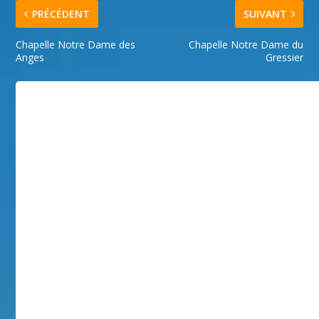
PRÉCÉDENT
SUIVANT
Chapelle Notre Dame des
Chapelle Notre Dame du
Anges
Gressier