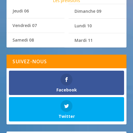
Les prévisions
Jeudi 06
Dimanche 09
Vendredi 07
Lundi 10
Samedi 08
Mardi 11
SUIVEZ-NOUS
Facebook
Twitter