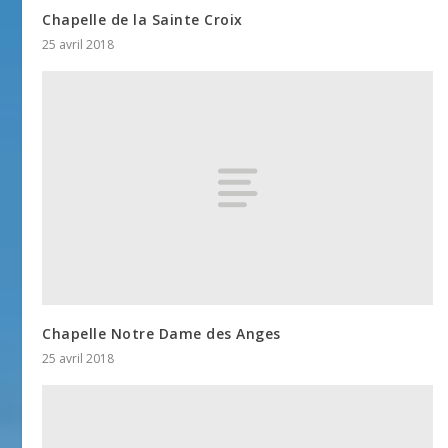
Chapelle de la Sainte Croix
25 avril 2018
Chapelle Notre Dame des Anges
25 avril 2018