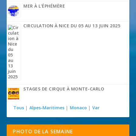
MER À L’ÉPHÉMÈRE
CIRCULATION À NICE DU 05 AU 13 JUIN 2025
STAGES DE CIRQUE À MONTE-CARLO
Tous
|
Alpes-Maritimes
|
Monaco
|
Var
PHOTO DE LA SEMAINE