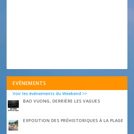
EVÉNEMENTS
Voir les événements du Weekend >>
BAO VUONG, DERRIÈRE LES VAGUES
EXPOSITION DES PRÉHISTORIQUES À LA PLAGE