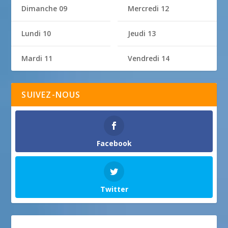
Dimanche 09
Mercredi 12
Lundi 10
Jeudi 13
Mardi 11
Vendredi 14
SUIVEZ-NOUS
Facebook
Twitter