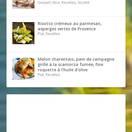
Dessert, Nice, Recettes, Société
Risotto crémeux au parmesan,
asperges vertes de Provence
Plat, Recettes
Melon charentais, pain de campagne
grillé à la scamorza fumée, fine
roquette à l’huile d’olive
Plat, Recettes