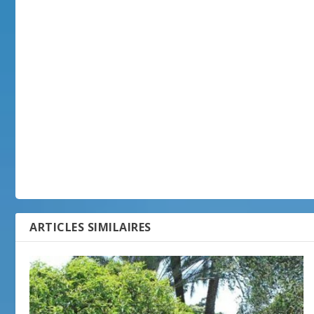
ARTICLES SIMILAIRES