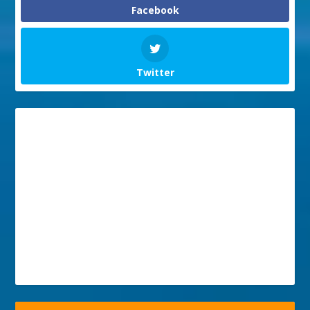
Facebook
Twitter