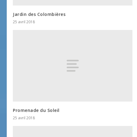
Jardin des Colombières
25 avril 2018
Promenade du Soleil
25 avril 2018