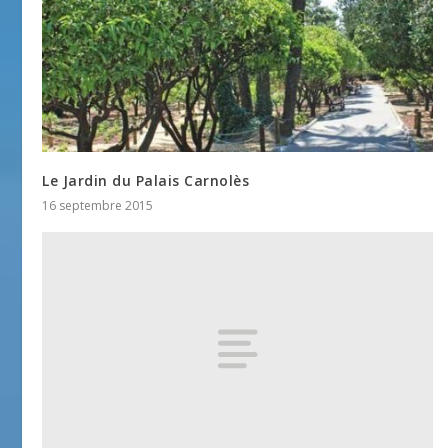
Le Jardin du Palais Carnolès
16 septembre 2015