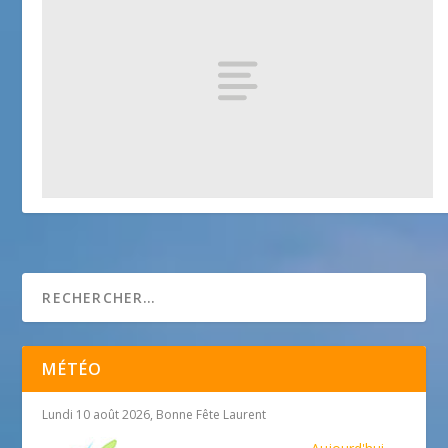
Vieille Ville
25 avril 2018
MÉTÉO
Lundi 10 août 2026, Bonne Fête Laurent