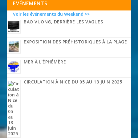
EVÉNEMENTS
Voir les événements du Weekend >>
BAO VUONG, DERRIÈRE LES VAGUES
EXPOSITION DES PRÉHISTORIQUES À LA PLAGE
MER À L’ÉPHÉMÈRE
CIRCULATION À NICE DU 05 AU 13 JUIN 2025