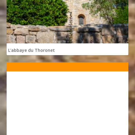
L'abbaye du Thoronet