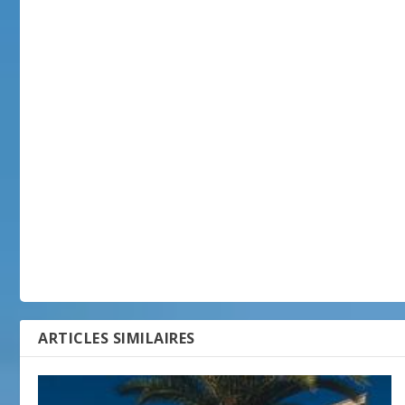
ARTICLES SIMILAIRES