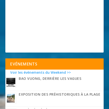
EVÉNEMENTS
Voir les événements du Weekend >>
BAO VUONG, DERRIÈRE LES VAGUES
EXPOSITION DES PRÉHISTORIQUES À LA PLAGE