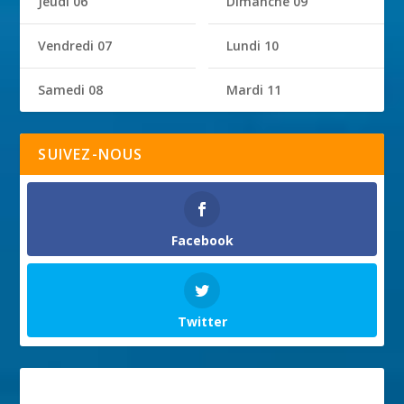
Jeudi 06
Dimanche 09
Vendredi 07
Lundi 10
Samedi 08
Mardi 11
SUIVEZ-NOUS
Facebook
Twitter