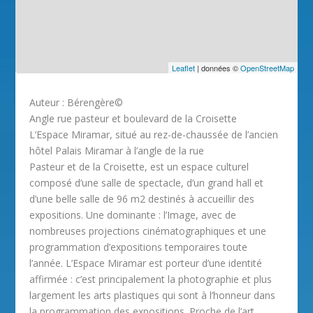
Leaflet
| données ©
OpenStreetMap
Auteur : Bérengère©
Angle rue pasteur et boulevard de la Croisette
L’Espace Miramar, situé au rez-de-chaussée de l’ancien
hôtel Palais Miramar à l’angle de la rue
Pasteur et de la Croisette, est un espace culturel
composé d’une salle de spectacle, d’un grand hall et
d’une belle salle de 96 m2 destinés à accueillir des
expositions. Une dominante : l’Image, avec de
nombreuses projections cinématographiques et une
programmation d’expositions temporaires toute
l’année. L’Espace Miramar est porteur d’une identité
affirmée : c’est principalement la photographie et plus
largement les arts plastiques qui sont à l’honneur dans
la programmation des expositions. Proche de l’art