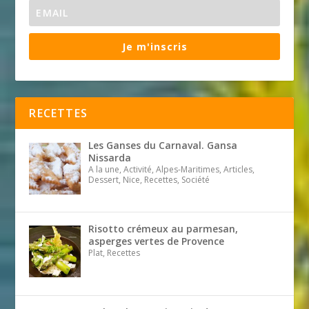
Je m'inscris
RECETTES
Les Ganses du Carnaval. Gansa
Nissarda
A la une, Activité, Alpes-Maritimes, Articles,
Dessert, Nice, Recettes, Société
Risotto crémeux au parmesan,
asperges vertes de Provence
Plat, Recettes