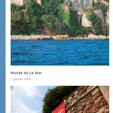
Musée de La Mer
1 janvier 2018