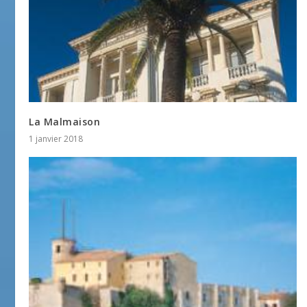
La Malmaison
1 janvier 2018