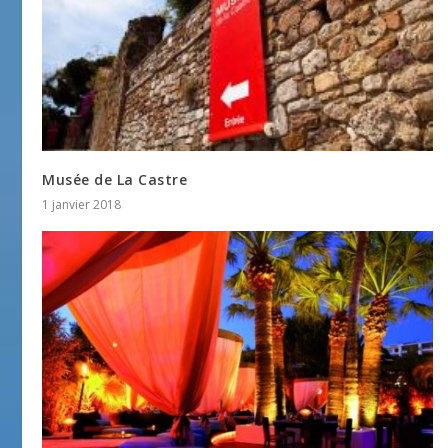
Musée de La Castre
1 janvier 2018