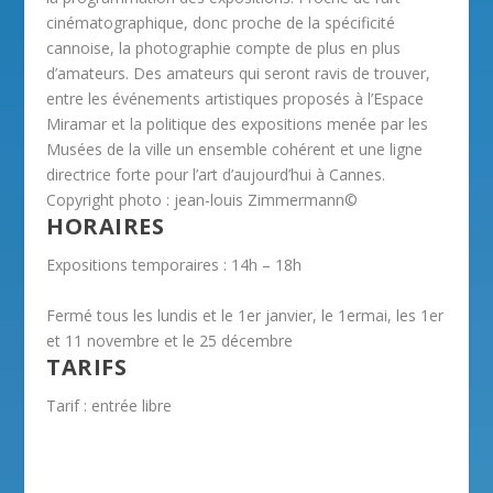
cinématographique, donc proche de la spécificité
cannoise, la photographie compte de plus en plus
d’amateurs. Des amateurs qui seront ravis de trouver,
entre les événements artistiques proposés à l’Espace
Miramar et la politique des expositions menée par les
Musées de la ville un ensemble cohérent et une ligne
directrice forte pour l’art d’aujourd’hui à Cannes.
Copyright photo : jean-louis Zimmermann©
HORAIRES
Expositions temporaires : 14h – 18h
Fermé tous les lundis et le 1er janvier, le 1ermai, les 1er
et 11 novembre et le 25 décembre
TARIFS
Tarif : entrée libre