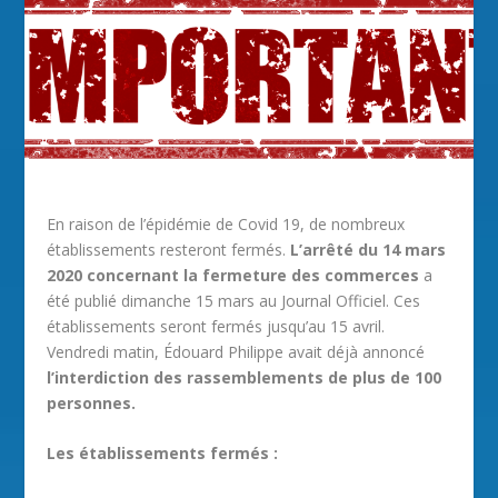
En raison de l’épidémie de Covid 19, de nombreux
établissements resteront fermés.
L’arrêté du 14 mars
2020 concernant la fermeture des commerces
a
été publié dimanche 15 mars au Journal Officiel. Ces
établissements seront fermés jusqu’au 15 avril.
Vendredi matin, Édouard Philippe avait déjà annoncé
l’interdiction des rassemblements de plus de 100
personnes.
Les établissements fermés :