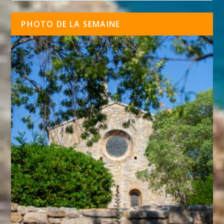
PHOTO DE LA SEMAINE