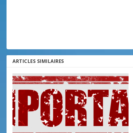
ARTICLES SIMILAIRES