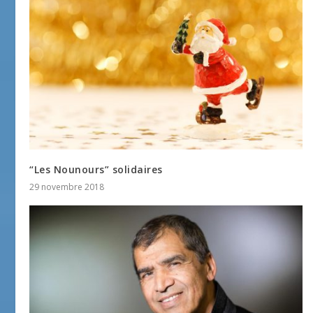
“Les Nounours” solidaires
29 novembre 2018