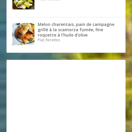
Melon charentais, pain de campagne
grillé à la scamorza fumée, fine
roquette à l’huile d’olive
Plat, Recettes