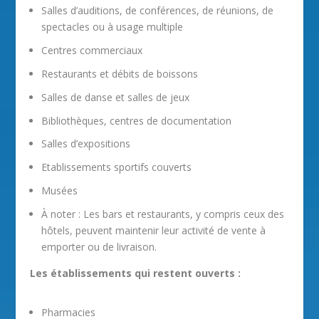
Salles d’auditions, de conférences, de réunions, de
spectacles ou à usage multiple
Centres commerciaux
Restaurants et débits de boissons
Salles de danse et salles de jeux
Bibliothèques, centres de documentation
Salles d’expositions
Etablissements sportifs couverts
Musées
À noter : Les bars et restaurants, y compris ceux des
hôtels, peuvent maintenir leur activité de vente à
emporter ou de livraison.
Les établissements qui restent ouverts :
Pharmacies