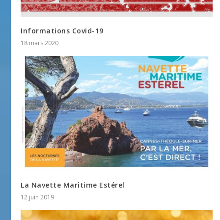
Informations Covid-19
18 mars 2020
La Navette Maritime Estérel
12 juin 2019