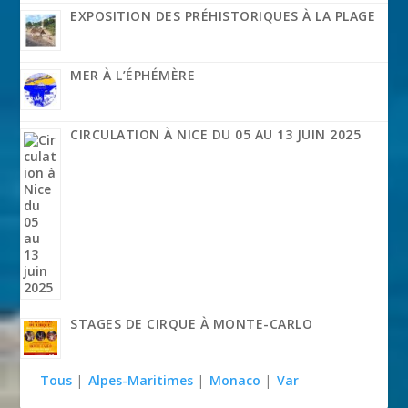
EXPOSITION DES PRÉHISTORIQUES À LA PLAGE
MER À L’ÉPHÉMÈRE
CIRCULATION À NICE DU 05 AU 13 JUIN 2025
STAGES DE CIRQUE À MONTE-CARLO
Tous
|
Alpes-Maritimes
|
Monaco
|
Var