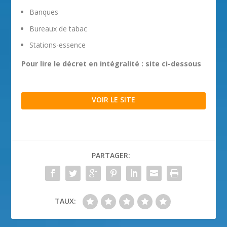
Banques
Bureaux de tabac
Stations-essence
Pour lire le décret en intégralité : site ci-dessous
VOIR LE SITE
PARTAGER:
TAUX: