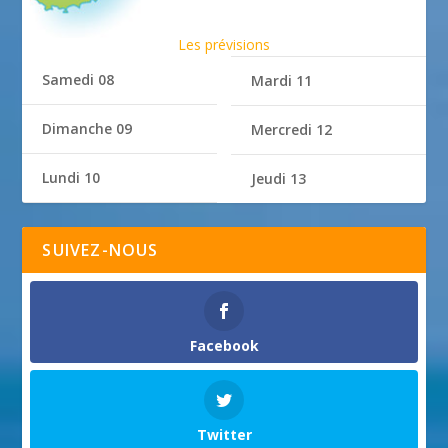
Les prévisions
Samedi 08
Mardi 11
Dimanche 09
Mercredi 12
Lundi 10
Jeudi 13
SUIVEZ-NOUS
Facebook
Twitter