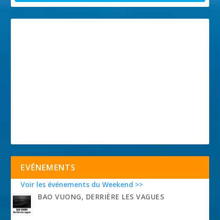
EVÉNEMENTS
Voir les événements du Weekend >>
BAO VUONG, DERRIÈRE LES VAGUES