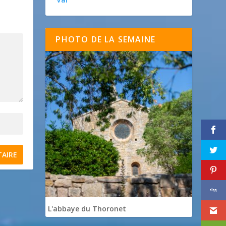
PHOTO DE LA SEMAINE
L'abbaye du Thoronet