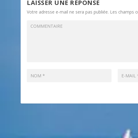
LAISSER UNE RÉPONSE
Votre adresse e-mail ne sera pas publiée.
Les champs ob