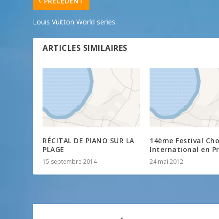
PRÉCÉDENT
Louis Vuitton World series
ARTICLES SIMILAIRES
RÉCITAL DE PIANO SUR LA
14ème Festival Cho
PLAGE
International en P
15 septembre 2014
24 mai 2012