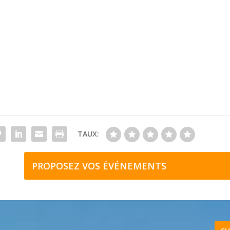
TAUX:
PROPOSEZ VOS ÉVÉNEMENTS