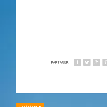
PARTAGER: