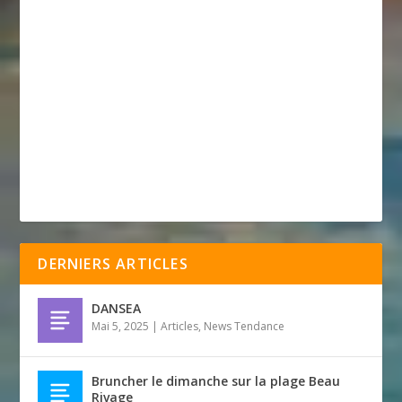
DERNIERS ARTICLES
DANSEA
Mai 5, 2025
|
Articles
,
News Tendance
Bruncher le dimanche sur la plage Beau
Rivage