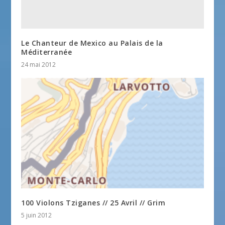
Le Chanteur de Mexico au Palais de la
Méditerranée
24 mai 2012
100 Violons Tziganes // 25 Avril // Grim
5 juin 2012