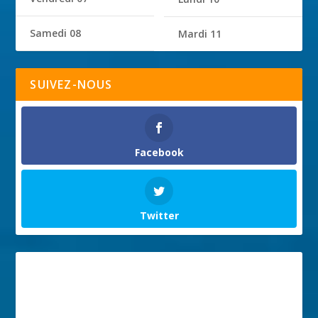
Samedi 08
Mardi 11
SUIVEZ-NOUS
Facebook
Twitter