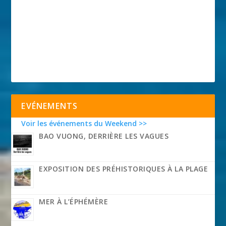
EVÉNEMENTS
Voir les événements du Weekend >>
BAO VUONG, DERRIÈRE LES VAGUES
EXPOSITION DES PRÉHISTORIQUES À LA PLAGE
MER À L’ÉPHÉMÈRE