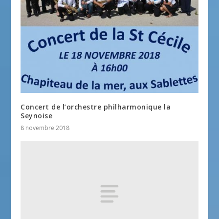
Concert de l’orchestre philharmonique la
Seynoise
8 novembre 2018