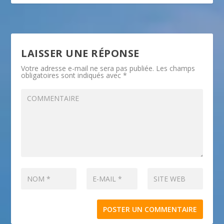
LAISSER UNE RÉPONSE
Votre adresse e-mail ne sera pas publiée.
Les champs
obligatoires sont indiqués avec
*