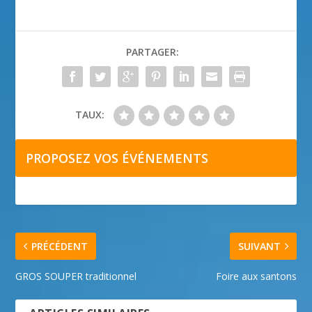
PARTAGER:
TAUX:
PROPOSEZ VOS ÉVÉNEMENTS
PRÉCÉDENT
SUIVANT
GROS SOUPER traditionnel
Foire aux santons