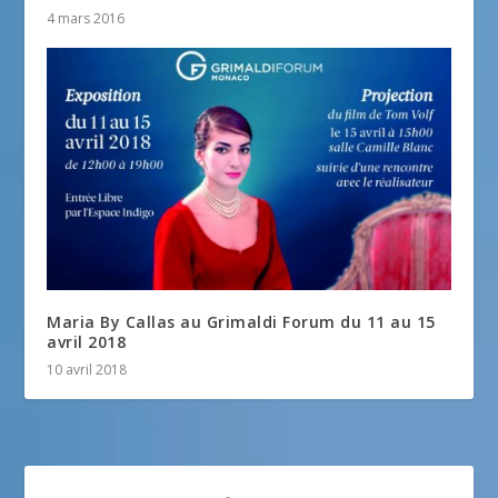
4 mars 2016
Maria By Callas au Grimaldi Forum du 11 au 15
avril 2018
10 avril 2018