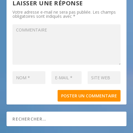
LAISSER UNE RÉPONSE
Votre adresse e-mail ne sera pas publiée.
Les champs
obligatoires sont indiqués avec
*