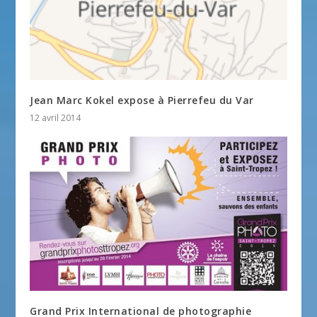
Jean Marc Kokel expose à Pierrefeu du Var
12 avril 2014
Grand Prix International de photographie