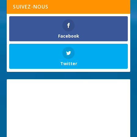
SUIVEZ-NOUS
Facebook
Twitter