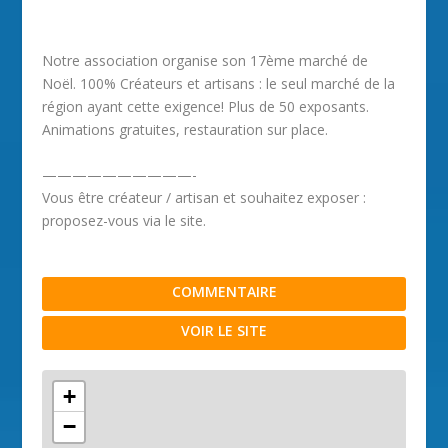
Notre association organise son 17ème marché de
Noël. 100% Créateurs et artisans : le seul marché de la
région ayant cette exigence! Plus de 50 exposants.
Animations gratuites, restauration sur place.
——————————-
Vous être créateur / artisan et souhaitez exposer :
proposez-vous via le site.
COMMENTAIRE
VOIR LE SITE
+
−