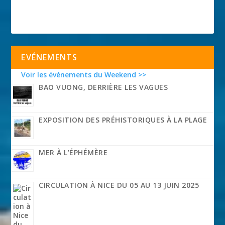
EVÉNEMENTS
Voir les événements du Weekend >>
BAO VUONG, DERRIÈRE LES VAGUES
EXPOSITION DES PRÉHISTORIQUES À LA PLAGE
MER À L’ÉPHÉMÈRE
CIRCULATION À NICE DU 05 AU 13 JUIN 2025