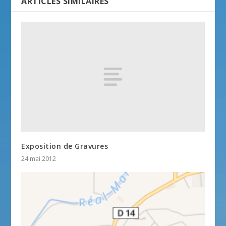
ARTICLES SIMILAIRES
Exposition de Gravures
24 mai 2012