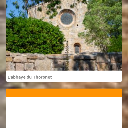
L'abbaye du Thoronet