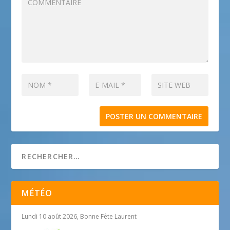
MÉTÉO
Lundi 10 août 2026, Bonne Fête Laurent