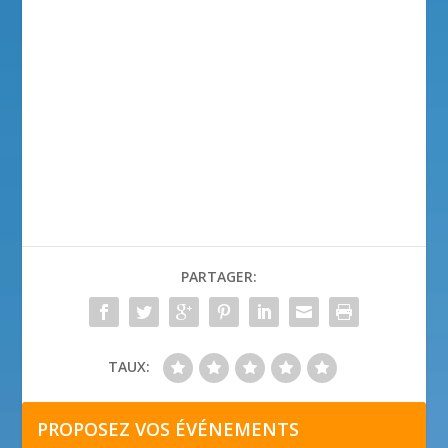
PARTAGER:
TAUX:
PROPOSEZ VOS ÉVÉNEMENTS