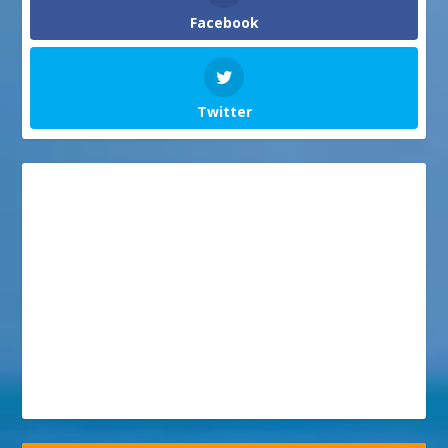
Facebook
Twitter