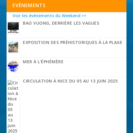
EVÉNEMENTS
Voir les événements du Weekend >>
BAO VUONG, DERRIÈRE LES VAGUES
EXPOSITION DES PRÉHISTORIQUES À LA PLAGE
MER À L’ÉPHÉMÈRE
CIRCULATION À NICE DU 05 AU 13 JUIN 2025