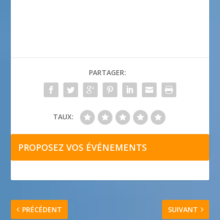
PARTAGER:
TAUX:
PROPOSEZ VOS ÉVÉNEMENTS
PRÉCÉDENT
SUIVANT