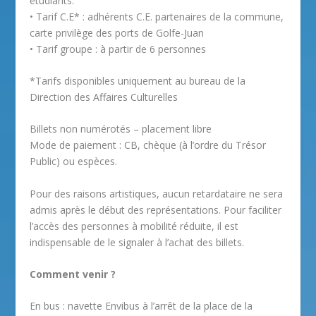
étudiants.
• Tarif C.E* : adhérents C.E. partenaires de la commune,
carte privilège des ports de Golfe-Juan
• Tarif groupe : à partir de 6 personnes
*Tarifs disponibles uniquement au bureau de la
Direction des Affaires Culturelles
Billets non numérotés – placement libre
Mode de paiement : CB, chèque (à l’ordre du Trésor
Public) ou espèces.
Pour des raisons artistiques, aucun retardataire ne sera
admis après le début des représentations. Pour faciliter
l’accès des personnes à mobilité réduite, il est
indispensable de le signaler à l’achat des billets.
Comment venir ?
En bus : navette Envibus à l’arrêt de la place de la