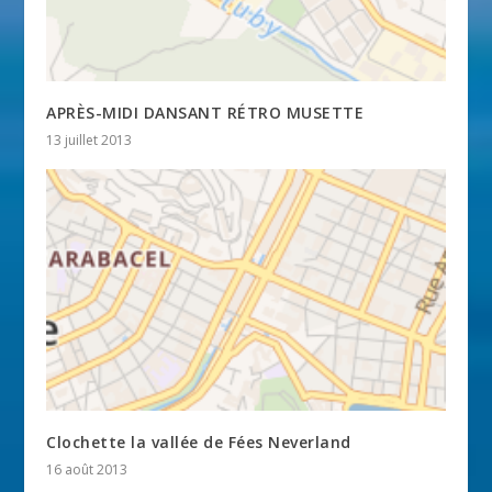
APRÈS-MIDI DANSANT RÉTRO MUSETTE
13 juillet 2013
Clochette la vallée de Fées Neverland
16 août 2013