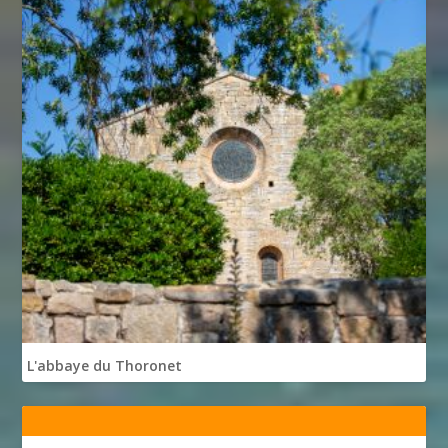
L'abbaye du Thoronet