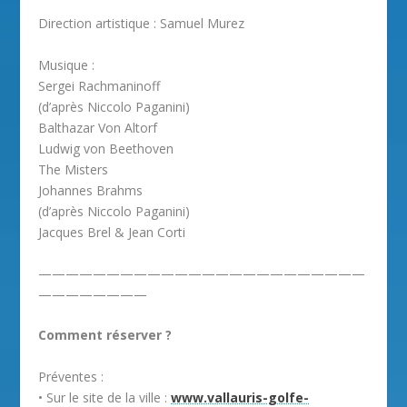
Direction artistique : Samuel Murez
Musique :
Sergei Rachmaninoff
(d’après Niccolo Paganini)
Balthazar Von Altorf
Ludwig von Beethoven
The Misters
Johannes Brahms
(d’après Niccolo Paganini)
Jacques Brel & Jean Corti
————————————————————————
————————
Comment réserver ?
Préventes :
• Sur le site de la ville :
www.vallauris-golfe-