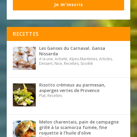
Je m'inscris
RECETTES
Les Ganses du Carnaval. Gansa
Nissarda
A la une, Activité, Alpes-Maritimes, Articles,
Dessert, Nice, Recettes, Société
Risotto crémeux au parmesan,
asperges vertes de Provence
Plat, Recettes
Melon charentais, pain de campagne
grillé à la scamorza fumée, fine
roquette à l’huile d’olive