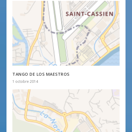
TANGO DE LOS MAESTROS
1 octobre 2014