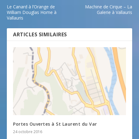
Le Canard à l’Orange de
Machine de Cirque – La
William Douglas Home à
Galerie à Vallauris
Vallauris
ARTICLES SIMILAIRES
Portes Ouvertes à St Laurent du Var
24 octobre 2016