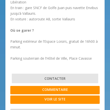
Libération
En train : gare SNCF de Golfe-Juan puis navette Envibus
jusqu’à Vallauris.
En voiture : autoroute A8, sortie Vallauris
Où se garer ?
Parking extérieur de l’Espace Loisirs, gratuit de 16h00 à
minuit.
Parking souterrain de l’Hôtel de Ville, Place Cavasse
CONTACTER
COMMENTAIRE
VOIR LE SITE