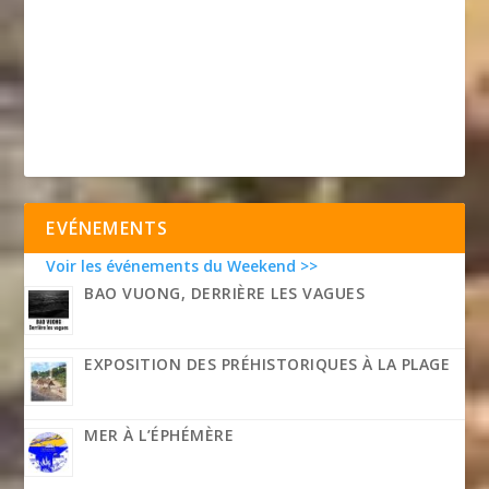
EVÉNEMENTS
Voir les événements du Weekend >>
BAO VUONG, DERRIÈRE LES VAGUES
EXPOSITION DES PRÉHISTORIQUES À LA PLAGE
MER À L’ÉPHÉMÈRE