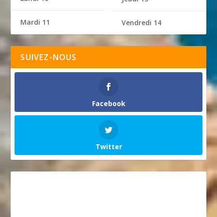
Mardi 11
Vendredi 14
SUIVEZ-NOUS
Facebook
Twitter