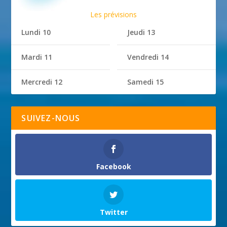
Les prévisions
Lundi 10
Jeudi 13
Mardi 11
Vendredi 14
Mercredi 12
Samedi 15
SUIVEZ-NOUS
Facebook
Twitter