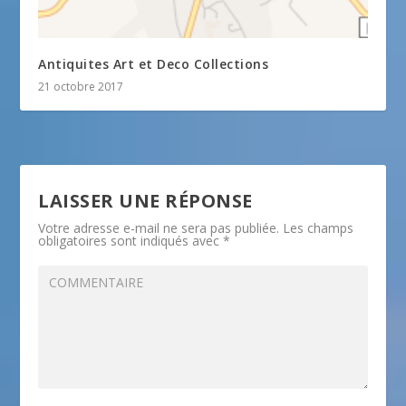
Antiquites Art et Deco Collections
21 octobre 2017
LAISSER UNE RÉPONSE
Votre adresse e-mail ne sera pas publiée.
Les champs
obligatoires sont indiqués avec
*