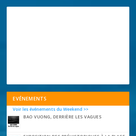
EVÉNEMENTS
Voir les événements du Weekend >>
BAO VUONG, DERRIÈRE LES VAGUES