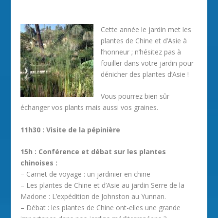
Cette année le jardin met les
plantes de Chine et d’Asie à
l’honneur ; n’hésitez pas à
fouiller dans votre jardin pour
dénicher des plantes d’Asie !
Vous pourrez bien sûr
échanger vos plants mais aussi vos graines.
11h30 : Visite de la pépinière
15h : Conférence et débat sur les plantes
chinoises :
– Carnet de voyage : un jardinier en chine
– Les plantes de Chine et d’Asie au jardin Serre de la
Madone : L’expédition de Johnston au Yunnan.
– Débat : les plantes de Chine ont-elles une grande