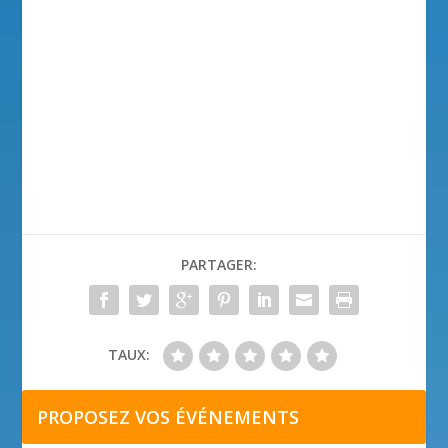
PARTAGER:
TAUX:
PROPOSEZ VOS ÉVÉNEMENTS