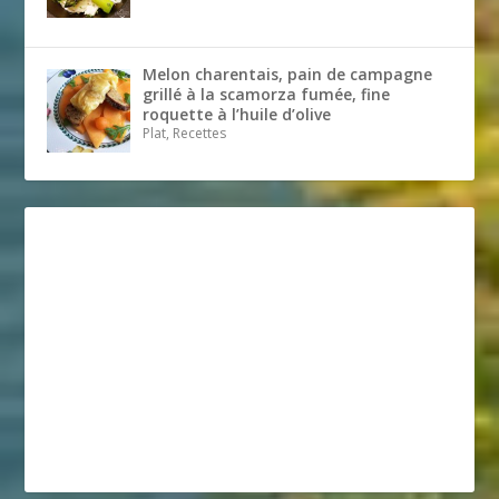
Melon charentais, pain de campagne
grillé à la scamorza fumée, fine
roquette à l’huile d’olive
Plat, Recettes