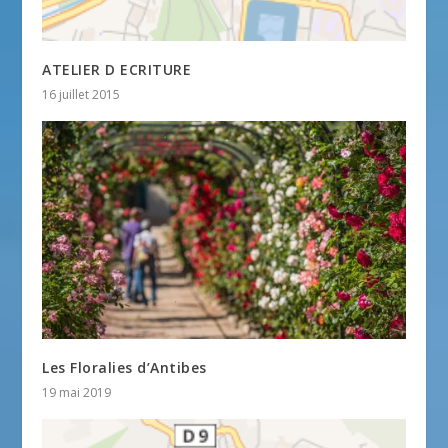
ATELIER D ECRITURE
16 juillet 2015
Les Floralies d’Antibes
19 mai 2019