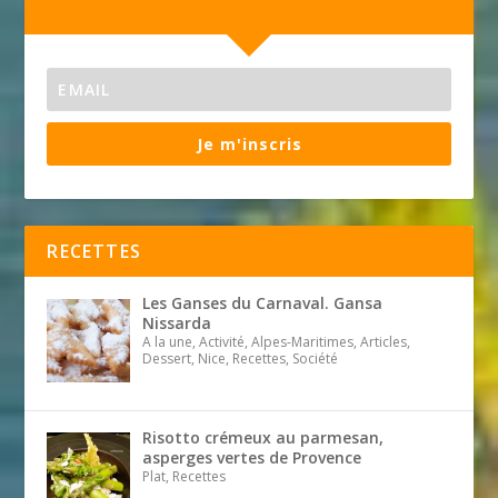
Je m'inscris
RECETTES
Les Ganses du Carnaval. Gansa
Nissarda
A la une, Activité, Alpes-Maritimes, Articles,
Dessert, Nice, Recettes, Société
Risotto crémeux au parmesan,
asperges vertes de Provence
Plat, Recettes