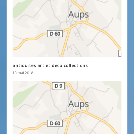
antiquites art et deco collections
13 mai 2018