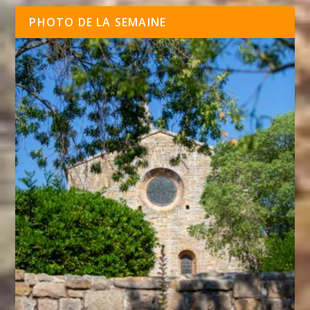
PHOTO DE LA SEMAINE