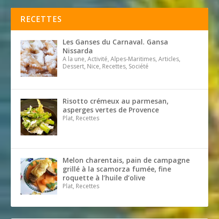
RECETTES
Les Ganses du Carnaval. Gansa
Nissarda
A la une, Activité, Alpes-Maritimes, Articles,
Dessert, Nice, Recettes, Société
Risotto crémeux au parmesan,
asperges vertes de Provence
Plat, Recettes
Melon charentais, pain de campagne
grillé à la scamorza fumée, fine
roquette à l’huile d’olive
Plat, Recettes