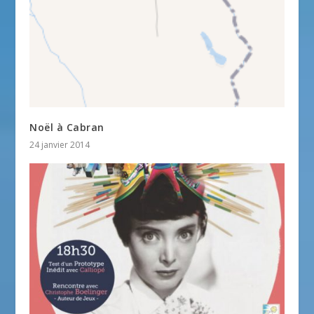
Noël à Cabran
24 janvier 2014