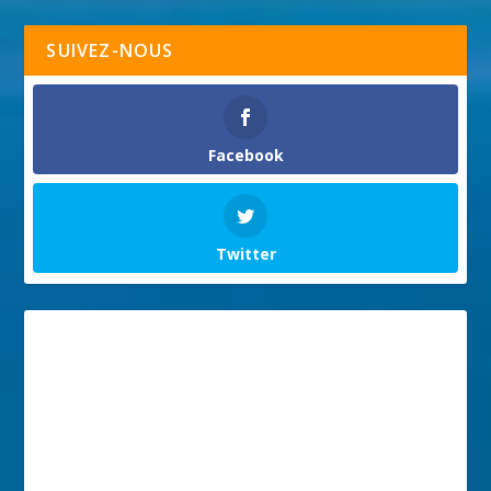
SUIVEZ-NOUS
Facebook
Twitter