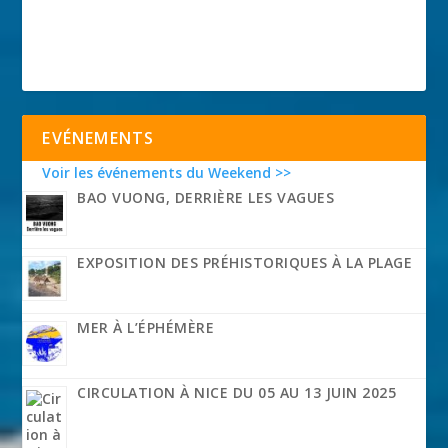
EVÉNEMENTS
Voir les événements du Weekend >>
BAO VUONG, DERRIÈRE LES VAGUES
EXPOSITION DES PRÉHISTORIQUES À LA PLAGE
MER À L’ÉPHÉMÈRE
CIRCULATION À NICE DU 05 AU 13 JUIN 2025