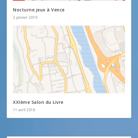
Nocturne jeux à Vence
2 janvier 2019
XXIème Salon du Livre
11 avril 2018