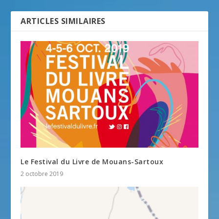
ARTICLES SIMILAIRES
Le Festival du Livre de Mouans-Sartoux
2 octobre 2019