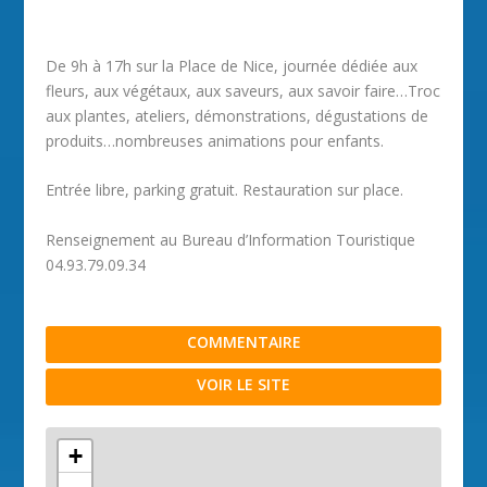
De 9h à 17h sur la Place de Nice, journée dédiée aux
fleurs, aux végétaux, aux saveurs, aux savoir faire…Troc
aux plantes, ateliers, démonstrations, dégustations de
produits…nombreuses animations pour enfants.
Entrée libre, parking gratuit. Restauration sur place.
Renseignement au Bureau d’Information Touristique
04.93.79.09.34
COMMENTAIRE
VOIR LE SITE
+