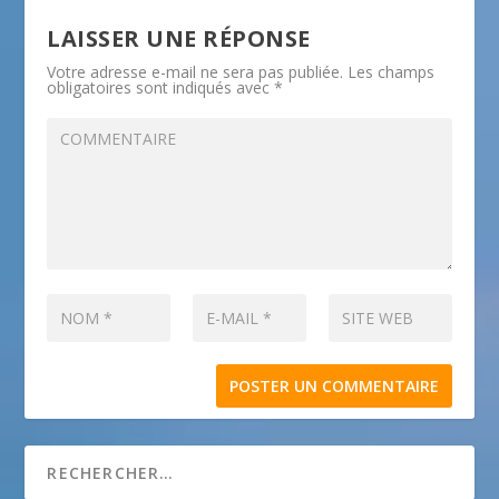
LAISSER UNE RÉPONSE
Votre adresse e-mail ne sera pas publiée.
Les champs
obligatoires sont indiqués avec
*