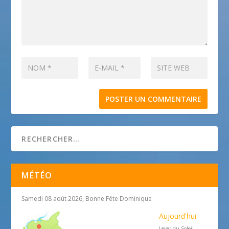
MÉTÉO
Samedi 08 août 2026, Bonne Fête Dominique
Aujourd'hui
Lever du Soleil