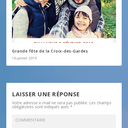
Grande fête de la Croix-des-Gardes
16 janvier 2019
LAISSER UNE RÉPONSE
Votre adresse e-mail ne sera pas publiée.
Les champs
obligatoires sont indiqués avec
*