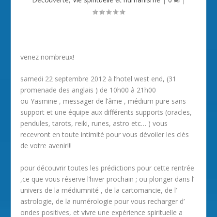
venez nombreux!
samedi 22 septembre 2012 à l’hotel west end, (31
promenade des anglais ) de 10h00 à 21h00
ou Yasmine , messager de l’âme , médium pure sans
support et une équipe aux différents supports (oracles,
pendules, tarots, reiki, runes, astro etc… ) vous
recevront en toute intimité pour vous dévoiler les clés
de votre avenir!!!
pour découvrir toutes les prédictions pour cette rentrée
,ce que vous réserve l’hiver prochain ; ou plonger dans l’
univers de la médiumnité , de la cartomancie, de l’
astrologie, de la numérologie pour vous recharger d’
ondes positives, et vivre une expérience spirituelle a