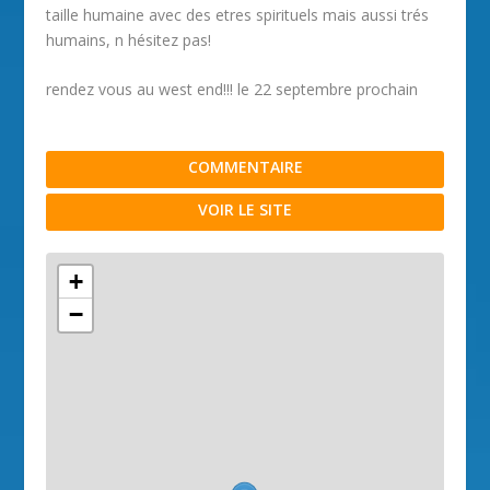
taille humaine avec des etres spirituels mais aussi trés
humains, n hésitez pas!
rendez vous au west end!!! le 22 septembre prochain
COMMENTAIRE
VOIR LE SITE
+
−