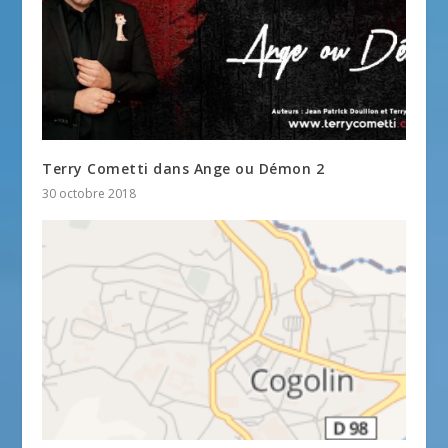
Terry Cometti dans Ange ou Démon 2
30 octobre 2018