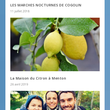
LES MARCHES NOCTURNES DE COGOLIN
11 juillet 2018
La Maison du Citron à Menton
26 avril 2019