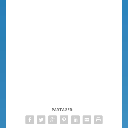
PARTAGER: