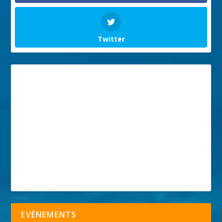
Twitter
EVÉNEMENTS