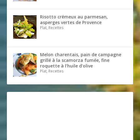
Risotto crémeux au parmesan,
asperges vertes de Provence
Plat, Recettes
Melon charentais, pain de campagne
grillé à la scamorza fumée, fine
roquette à l’huile d’olive
Plat, Recettes