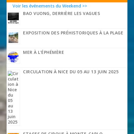
Voir les événements du Weekend >>
BAO VUONG, DERRIÈRE LES VAGUES
EXPOSITION DES PRÉHISTORIQUES À LA PLAGE
MER À L’ÉPHÉMÈRE
CIRCULATION À NICE DU 05 AU 13 JUIN 2025
STAGES DE CIRQUE À MONTE-CARLO