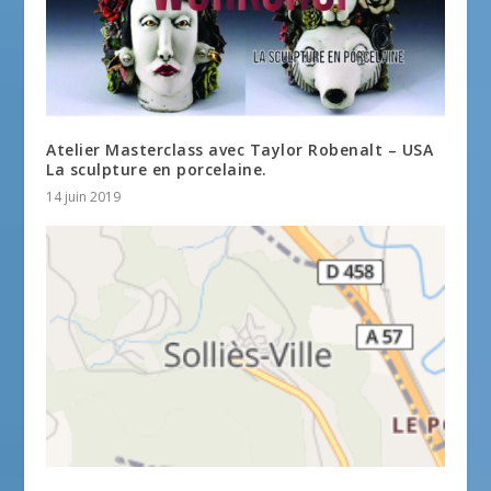
Atelier Masterclass avec Taylor Robenalt – USA
La sculpture en porcelaine.
14 juin 2019