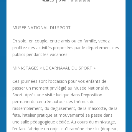
MUSEE NATIONAL DU SPORT
En solo, en couple, entre amis ou en famille, venez
profitez des activités proposées par le département des
publics pendant les vacances !
MINI-STAGES « LE CARNAVAL DU SPORT » !
Ces journées sont l’occasion pour vos enfants de
passer un moment privilégié au Musée National du
Sport. Après une visite ludique dans l’exposition
permanente centrée autour des thèmes du
rassemblement, du déguisement, de la mascotte, de la
fête, l’atelier pratique et mouvementé se passe dans
une salle pédagogique dédiée. Au cours du mini-stage,
l’enfant fabrique un objet qu’il ramène chez lui (drapeau,