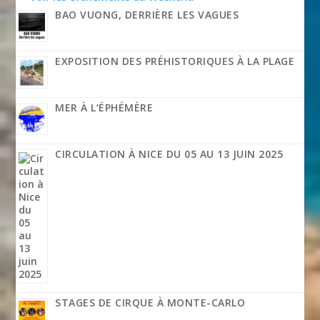
BAO VUONG, DERRIÈRE LES VAGUES
EXPOSITION DES PRÉHISTORIQUES À LA PLAGE
MER À L’ÉPHÉMÈRE
CIRCULATION À NICE DU 05 AU 13 JUIN 2025
STAGES DE CIRQUE À MONTE-CARLO