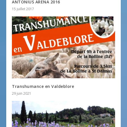
ANTONIUS ARENA 2016
15 juillet 2017
Transhumance en Valdeblore
29 juin 2021