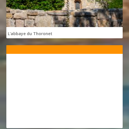
L'abbaye du Thoronet