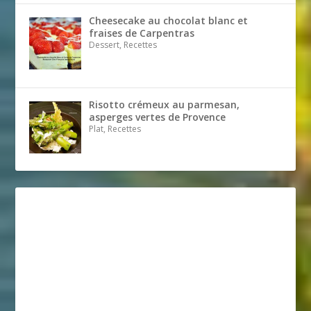
Cheesecake au chocolat blanc et
fraises de Carpentras
Dessert, Recettes
Risotto crémeux au parmesan,
asperges vertes de Provence
Plat, Recettes