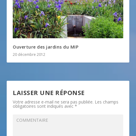
Ouverture des jardins du MIP
20 décembre 2012
LAISSER UNE RÉPONSE
Votre adresse e-mail ne sera pas publiée.
Les champs
obligatoires sont indiqués avec
*