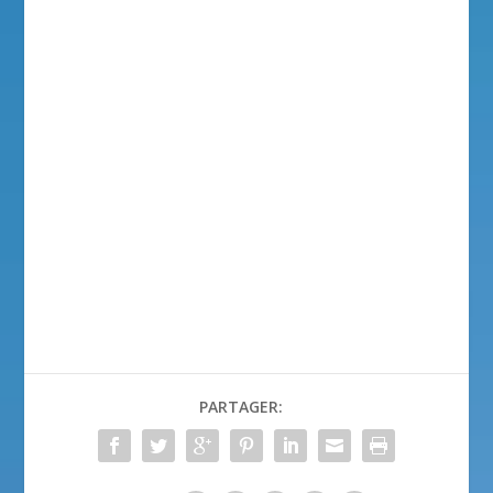
PARTAGER: