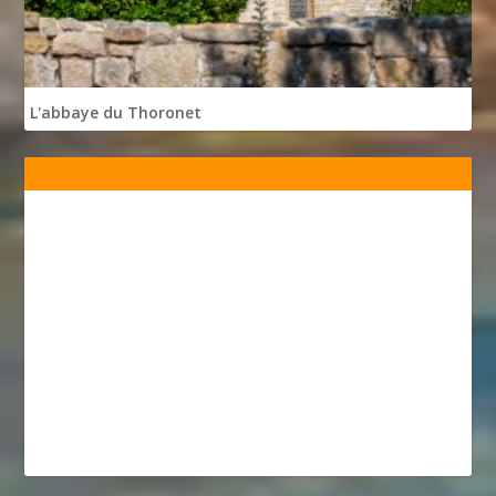
L'abbaye du Thoronet