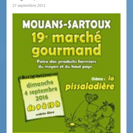
27 septembre 2012