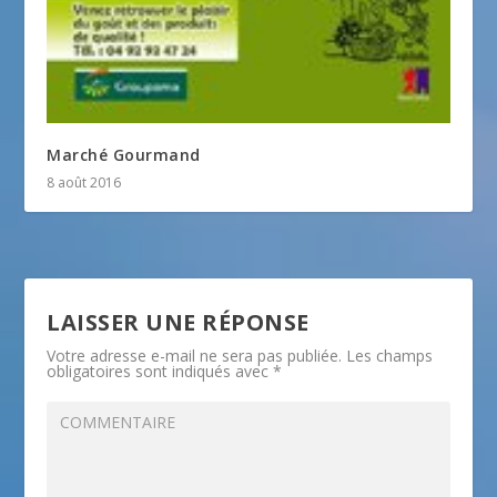
Marché Gourmand
8 août 2016
LAISSER UNE RÉPONSE
Votre adresse e-mail ne sera pas publiée.
Les champs
obligatoires sont indiqués avec
*