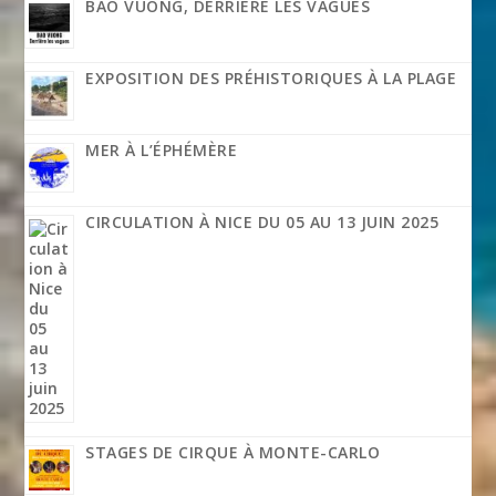
BAO VUONG, DERRIÈRE LES VAGUES
EXPOSITION DES PRÉHISTORIQUES À LA PLAGE
MER À L’ÉPHÉMÈRE
CIRCULATION À NICE DU 05 AU 13 JUIN 2025
STAGES DE CIRQUE À MONTE-CARLO