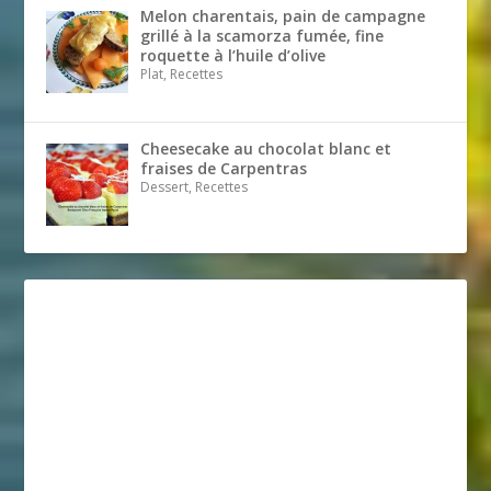
Melon charentais, pain de campagne
grillé à la scamorza fumée, fine
roquette à l’huile d’olive
Plat, Recettes
Cheesecake au chocolat blanc et
fraises de Carpentras
Dessert, Recettes