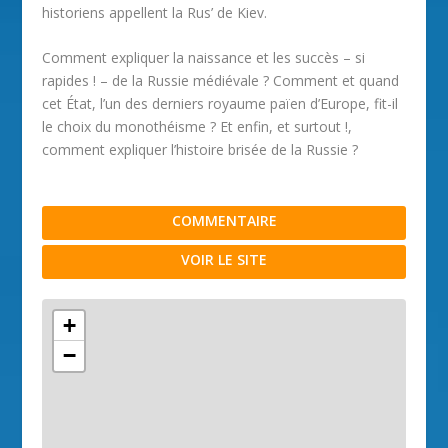
historiens appellent la Rus’ de Kiev.
Comment expliquer la naissance et les succès – si
rapides ! – de la Russie médiévale ? Comment et quand
cet État, l’un des derniers royaume païen d’Europe, fit-il
le choix du monothéisme ? Et enfin, et surtout !,
comment expliquer l’histoire brisée de la Russie ?
COMMENTAIRE
VOIR LE SITE
+
−