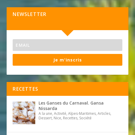
NEWSLETTER
Je m'inscris
RECETTES
Les Ganses du Carnaval. Gansa
Nissarda
A la une, Activité, Alpes-Maritimes, Articles,
Dessert, Nice, Recettes, Société