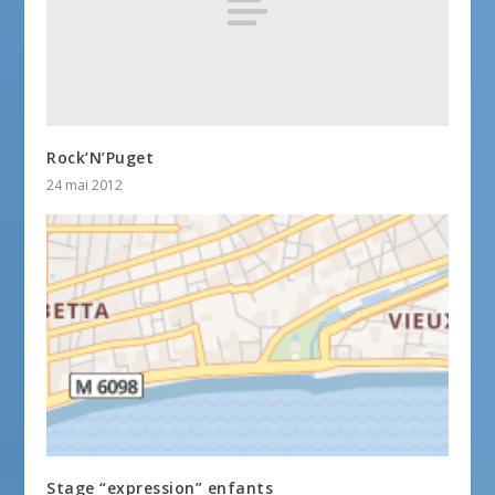
Rock’N’Puget
24 mai 2012
Stage “expression” enfants