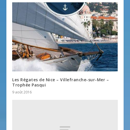
Les Régates de Nice – Villefranche-sur-Mer –
Trophée Pasqui
9 août 2016