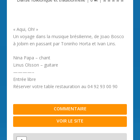
« Aqui, Oh! »
Un voyage dans la musique brésilienne, de Joao Bosco
à Jobim en passant par Toninho Horta et Ivan Lins.
Nina Papa – chant
Linus Olsson – guitare
————–
Entrée libre
Réserver votre table restauration au 04 92 93 00 90
COMMENTAIRE
VOIR LE SITE