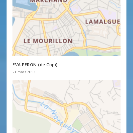
EVA PERON (de Copi)
21 mars 2013