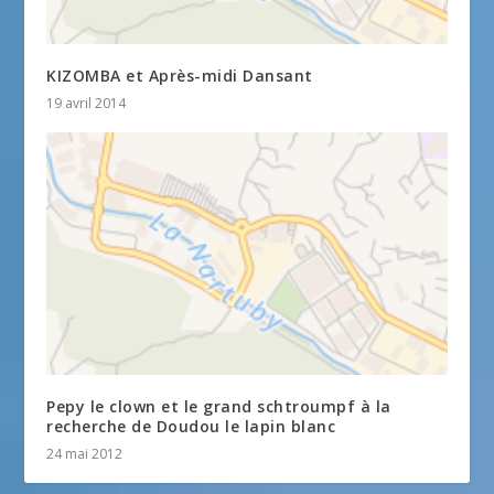
KIZOMBA et Après-midi Dansant
19 avril 2014
Pepy le clown et le grand schtroumpf à la
recherche de Doudou le lapin blanc
24 mai 2012