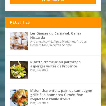
RECETTES
Les Ganses du Carnaval. Gansa
Nissarda
A la une, Activité, Alpes-Maritimes, Articles,
Dessert, Nice, Recettes, Société
Risotto crémeux au parmesan,
asperges vertes de Provence
Plat, Recettes
Melon charentais, pain de campagne
grillé à la scamorza fumée, fine
roquette à l’huile d’olive
Plat, Recettes