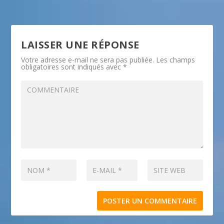
LAISSER UNE RÉPONSE
Votre adresse e-mail ne sera pas publiée.
Les champs
obligatoires sont indiqués avec
*