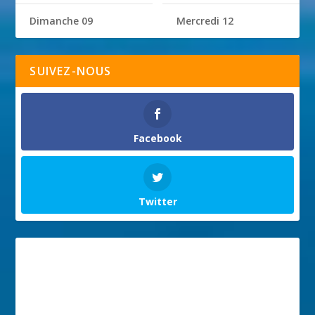
Dimanche 09
Mercredi 12
SUIVEZ-NOUS
Facebook
Twitter