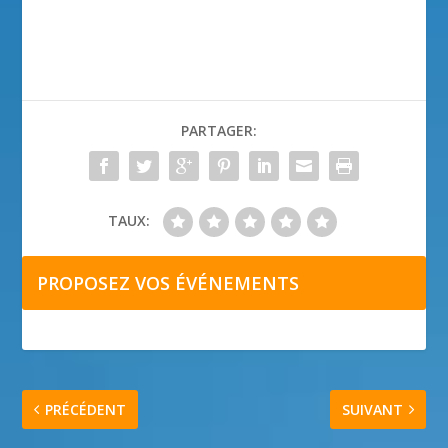
PARTAGER:
TAUX:
PROPOSEZ VOS ÉVÉNEMENTS
PRÉCÉDENT
SUIVANT