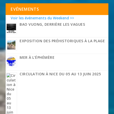
EVÉNEMENTS
Voir les événements du Weekend >>
BAO VUONG, DERRIÈRE LES VAGUES
EXPOSITION DES PRÉHISTORIQUES À LA PLAGE
MER À L’ÉPHÉMÈRE
CIRCULATION À NICE DU 05 AU 13 JUIN 2025