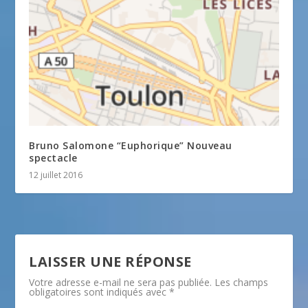
Bruno Salomone “Euphorique” Nouveau
spectacle
12 juillet 2016
LAISSER UNE RÉPONSE
Votre adresse e-mail ne sera pas publiée.
Les champs
obligatoires sont indiqués avec
*