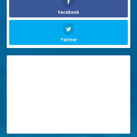
Facebook
Twitter