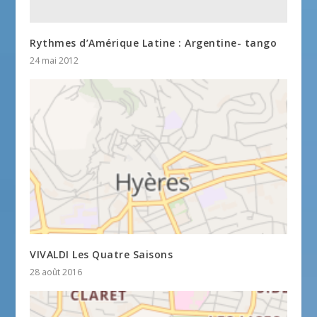
Rythmes d’Amérique Latine : Argentine- tango
24 mai 2012
VIVALDI Les Quatre Saisons
28 août 2016