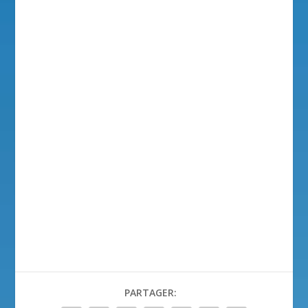
PARTAGER: