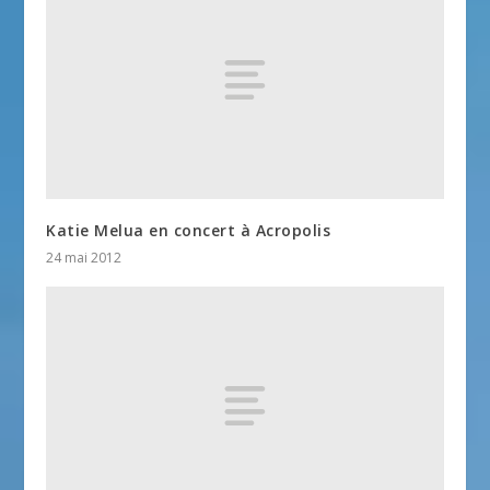
Katie Melua en concert à Acropolis
24 mai 2012