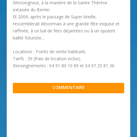
Monseigneur, à la manière de la Sainte Thérèse
extasiée du Bernin.
Et 2009, après le passage de Super Arielle,
ressemblerait désormais à une grande fête exquise et
raffinée, à un bal de fées déjantées ou à un opulent
ballet futuriste…
Locations : Points de vente habituels
Tarifs : 39 (frais de location inclus)
Renseignements : 04 91 80 10 89 et 04 97 25 81 36
COMMENTAIRE