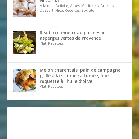
Nissarda
A la une, Activité, Alpes-Maritimes, Articles,
Dessert, Nice, Recettes, Société
Risotto crémeux au parmesan,
asperges vertes de Provence
Plat, Recettes
Melon charentais, pain de campagne
grillé à la scamorza fumée, fine
roquette à l’huile d’olive
Plat, Recettes