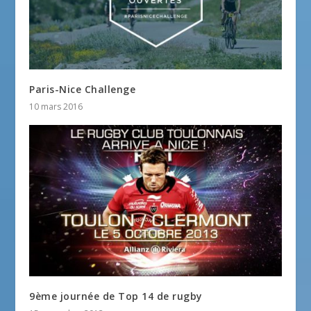
Paris-Nice Challenge
10 mars 2016
9ème journée de Top 14 de rugby