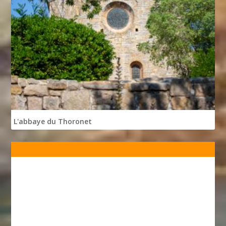
L'abbaye du Thoronet