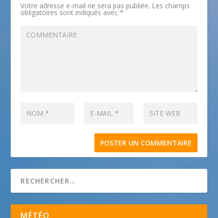
Votre adresse e-mail ne sera pas publiée.
Les champs
obligatoires sont indiqués avec
*
MÉTÉO