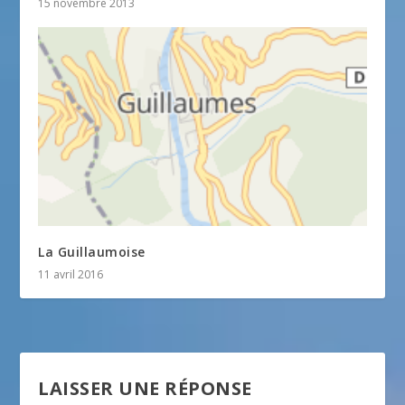
15 novembre 2013
La Guillaumoise
11 avril 2016
LAISSER UNE RÉPONSE