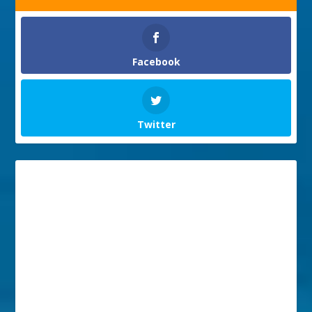
Facebook
Twitter