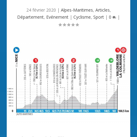
24 février 2020
|
Alpes-Maritimes
,
Articles
,
Département
,
Evénement
|
Cyclisme
,
Sport
|
0
|