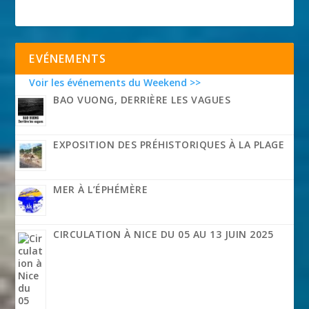
EVÉNEMENTS
Voir les événements du Weekend >>
BAO VUONG, DERRIÈRE LES VAGUES
EXPOSITION DES PRÉHISTORIQUES À LA PLAGE
MER À L’ÉPHÉMÈRE
CIRCULATION À NICE DU 05 AU 13 JUIN 2025