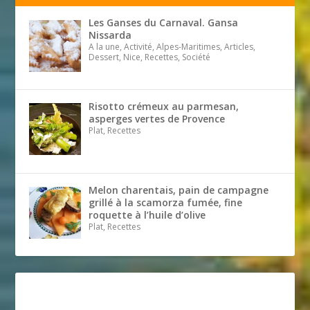
Les Ganses du Carnaval. Gansa
Nissarda
A la une, Activité, Alpes-Maritimes, Articles,
Dessert, Nice, Recettes, Société
Risotto crémeux au parmesan,
asperges vertes de Provence
Plat, Recettes
Melon charentais, pain de campagne
grillé à la scamorza fumée, fine
roquette à l’huile d’olive
Plat, Recettes