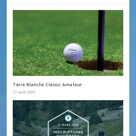
Terre Blanche Classic Amateur
27 août 2020