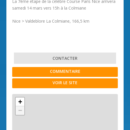
La 7ème étape de la célèbre Course Paris Nice arrivera
samedi 14 mars vers 15h à la Colmiane
Nice > Valdeblore La Colmiane, 166,5 km
CONTACTER
COMMENTAIRE
VOIR LE SITE
+
−