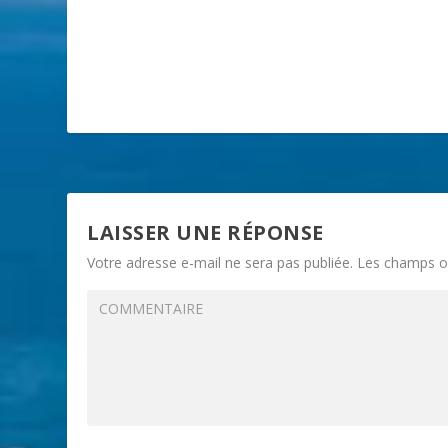
LAISSER UNE RÉPONSE
Votre adresse e-mail ne sera pas publiée.
Les champs ob