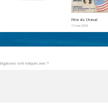
Fête du Cheval
17 mai 2016
ligatoires sont indiqués avec
*