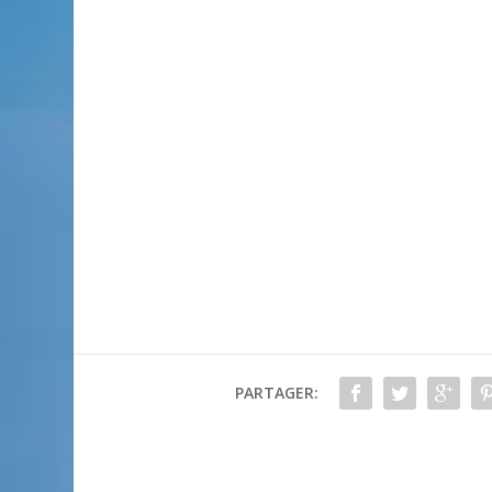
PARTAGER: