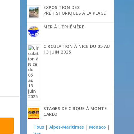
EXPOSITION DES
PRÉHISTORIQUES À LA PLAGE
MER À L’ÉPHÉMÈRE
CIRCULATION À NICE DU 05 AU
13 JUIN 2025
STAGES DE CIRQUE À MONTE-
CARLO
Tous
|
Alpes-Maritimes
|
Monaco
|
Var