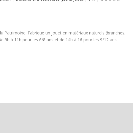
 du Patrimoine. Fabrique un jouet en matériaux naturels (branches,
. De 9h à 11h pour les 6/8 ans et de 14h à 16 pour les 9/12 ans.