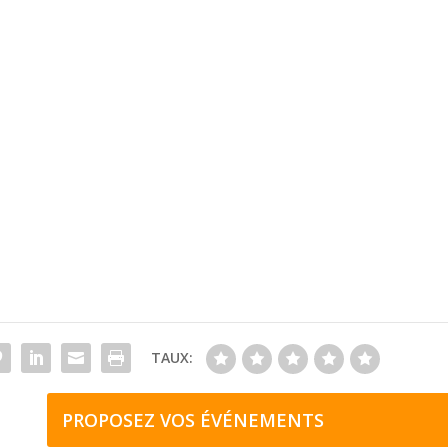
TAUX:
PROPOSEZ VOS ÉVÉNEMENTS