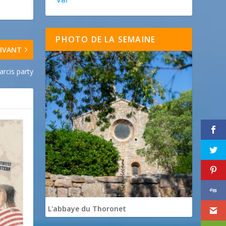
PHOTO DE LA SEMAINE
IVANT
farcis party
L'abbaye du Thoronet