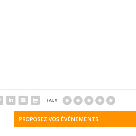
TAUX:
PROPOSEZ VOS ÉVÉNEMENTS