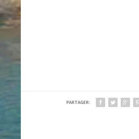
PARTAGER: