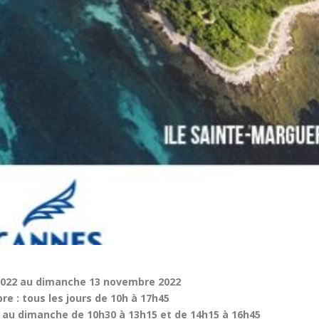
 2022 au dimanche 13 novembre 2022
re : tous les jours de 10h à 17h45
 au dimanche de 10h30 à 13h15 et de 14h15 à 16h45