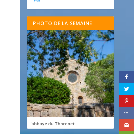
PHOTO DE LA SEMAINE
L'abbaye du Thoronet