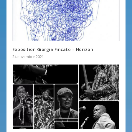
Exposition Giorgia Fincato – Horizon
24 novembre 2021