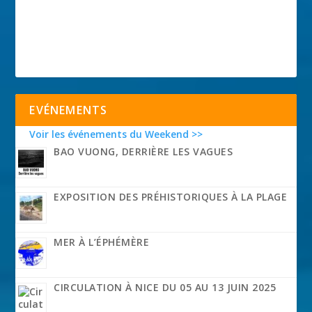
EVÉNEMENTS
Voir les événements du Weekend >>
BAO VUONG, DERRIÈRE LES VAGUES
EXPOSITION DES PRÉHISTORIQUES À LA PLAGE
MER À L’ÉPHÉMÈRE
CIRCULATION À NICE DU 05 AU 13 JUIN 2025