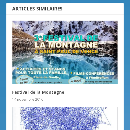
ARTICLES SIMILAIRES
Festival de la Montagne
14 novembre 2016