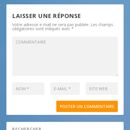
LAISSER UNE RÉPONSE
Votre adresse e-mail ne sera pas publiée.
Les champs
obligatoires sont indiqués avec
*