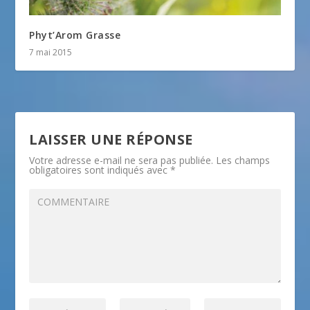
Phyt’Arom Grasse
7 mai 2015
LAISSER UNE RÉPONSE
Votre adresse e-mail ne sera pas publiée.
Les champs
obligatoires sont indiqués avec
*