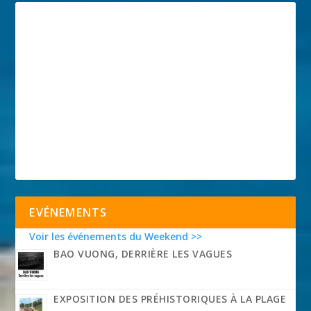
EVÉNEMENTS
Voir les événements du Weekend >>
BAO VUONG, DERRIÈRE LES VAGUES
EXPOSITION DES PRÉHISTORIQUES À LA PLAGE