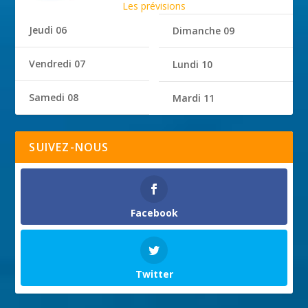
Les prévisions
Jeudi 06
Dimanche 09
Vendredi 07
Lundi 10
Samedi 08
Mardi 11
SUIVEZ-NOUS
Facebook
Twitter