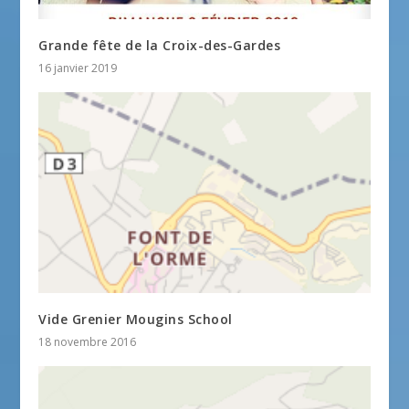
Grande fête de la Croix-des-Gardes
16 janvier 2019
Vide Grenier Mougins School
18 novembre 2016