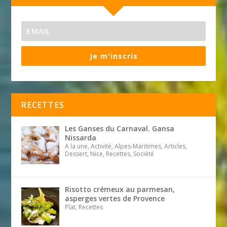
Je m'inscris
RECETTES
Les Ganses du Carnaval. Gansa
Nissarda
A la une, Activité, Alpes-Maritimes, Articles,
Dessert, Nice, Recettes, Société
Risotto crémeux au parmesan,
asperges vertes de Provence
Plat, Recettes