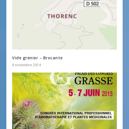
Vide grenier – Brocante
8 novembre 2014