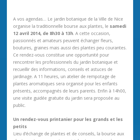
A vos agendas… Le jardin botanique de la Ville de Nice
organise la traditionnelle bourse aux plantes, le
samedi
12 avril 2014, de 8h30 à 13h
. A cette occasion,
passionnés et amateurs peuvent échanger fleurs,
boutures, graines mais aussi des plantes peu courantes.
Ce rendez-vous constitue une opportunité pour
rencontrer les professionnels du jardin botanique et
recueillir des informations, conseils et astuces de
jardinage. A 11 heures, un atelier de rempotage de
plantes aromatiques sera organisé pour les enfants
présents, accompagnés de leurs parents. Enfin à 14h00,
une visite guidée gratuite du jardin sera proposée au
public.
Un rendez-vous printanier pour les grands et les
petits
Lieu d’échange de plantes et de conseils, la bourse aux