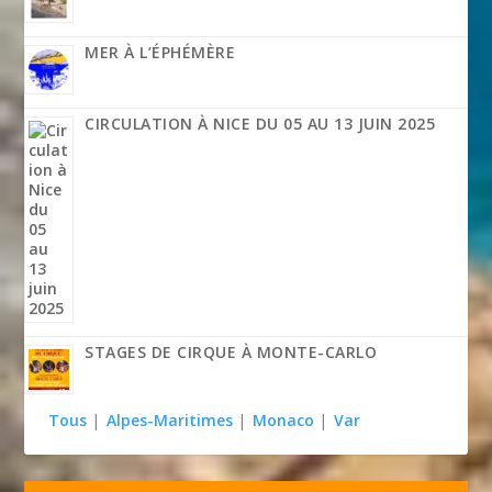
MER À L’ÉPHÉMÈRE
CIRCULATION À NICE DU 05 AU 13 JUIN 2025
STAGES DE CIRQUE À MONTE-CARLO
Tous
|
Alpes-Maritimes
|
Monaco
|
Var