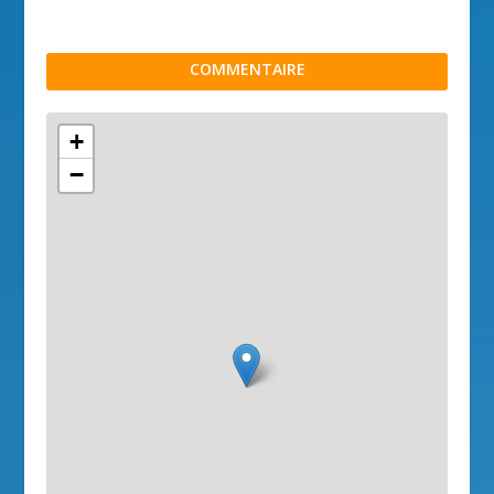
COMMENTAIRE
+
−