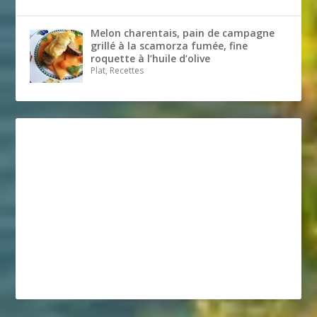
Melon charentais, pain de campagne
grillé à la scamorza fumée, fine
roquette à l’huile d’olive
Plat, Recettes