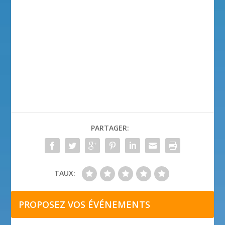
PARTAGER:
TAUX:
PROPOSEZ VOS ÉVÉNEMENTS