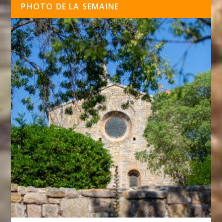
PHOTO DE LA SEMAINE