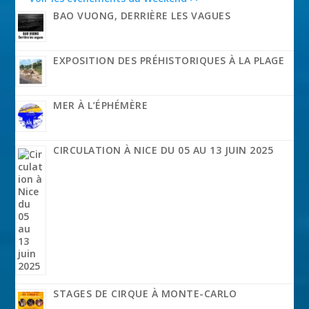
BAO VUONG, DERRIÈRE LES VAGUES
EXPOSITION DES PRÉHISTORIQUES À LA PLAGE
MER À L’ÉPHÉMÈRE
CIRCULATION À NICE DU 05 AU 13 JUIN 2025
STAGES DE CIRQUE À MONTE-CARLO