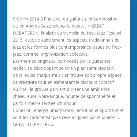
Créé fin 2014 à l’initiative du guitariste et compositeur
italien Andrea Bazzicalupo, le quartet « GREAT
DEBATERS », finaliste du tremplin du Nice Jazz Festival
2015, associe subtilement les aspects traditionnels du
Jazz et les formes plus contemporaines issues du free-
jazz, comme l’improvisation collective.
Les thèmes originaux, composés par le guitariste
leader, se développent selon un plan semi-prédéfini
dans lequel chaque musicien trouve son propre espace
de créativité tout en alimentant le discours collectif.
Au final, le groupe parvient à créer une ambiance
chaleureuse, voire lyrique, nourrie de spontanéité et
parfois même teintée d’humour.
Cohésion, énergie, imagination, émotion et spontanéité
sont les caractéristiques revendiquées par le quartet «
GREAT DEBATERS ».