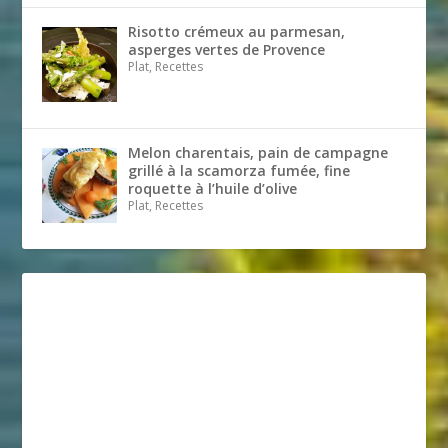
Risotto crémeux au parmesan,
asperges vertes de Provence
Plat, Recettes
Melon charentais, pain de campagne
grillé à la scamorza fumée, fine
roquette à l’huile d’olive
Plat, Recettes