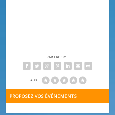
PARTAGER:
TAUX:
PROPOSEZ VOS ÉVÉNEMENTS