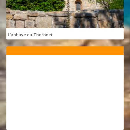
L'abbaye du Thoronet