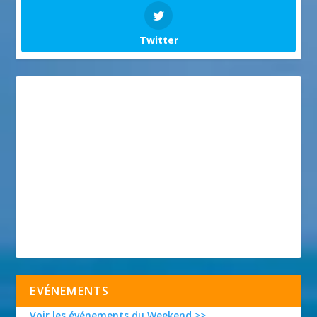
Twitter
EVÉNEMENTS
Voir les événements du Weekend >>