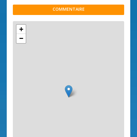
COMMENTAIRE
+
−