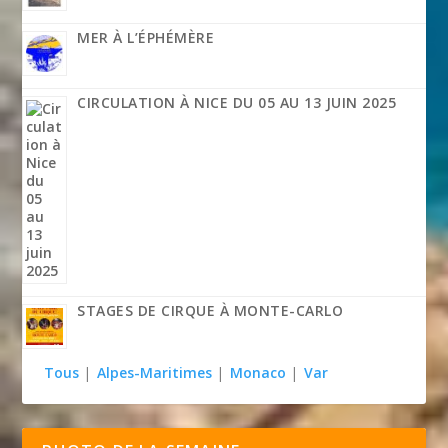
MER À L’ÉPHÉMÈRE
CIRCULATION À NICE DU 05 AU 13 JUIN 2025
STAGES DE CIRQUE À MONTE-CARLO
Tous
|
Alpes-Maritimes
|
Monaco
|
Var