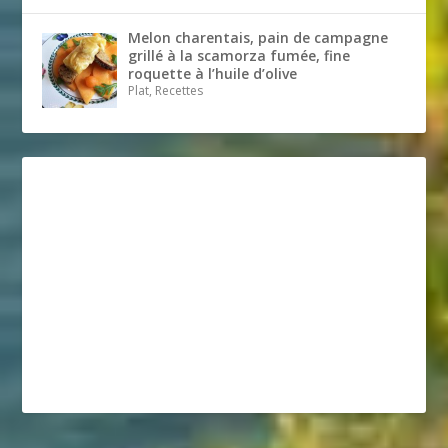
Melon charentais, pain de campagne
grillé à la scamorza fumée, fine
roquette à l’huile d’olive
Plat, Recettes