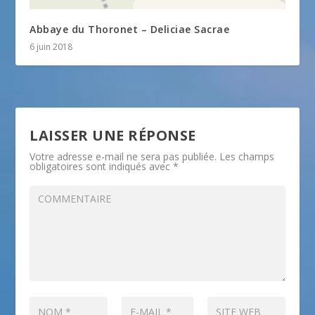
Abbaye du Thoronet – Deliciae Sacrae
6 juin 2018
LAISSER UNE RÉPONSE
Votre adresse e-mail ne sera pas publiée.
Les champs
obligatoires sont indiqués avec
*