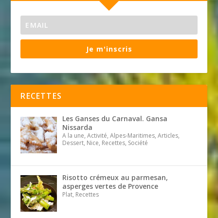
Je m'inscris
RECETTES
Les Ganses du Carnaval. Gansa
Nissarda
A la une, Activité, Alpes-Maritimes, Articles,
Dessert, Nice, Recettes, Société
Risotto crémeux au parmesan,
asperges vertes de Provence
Plat, Recettes