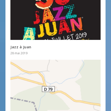
Jazz à Juan
28 mai 2019