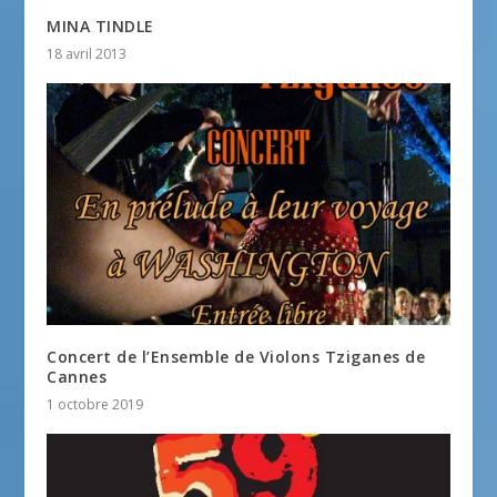
MINA TINDLE
18 avril 2013
Concert de l’Ensemble de Violons Tziganes de
Cannes
1 octobre 2019