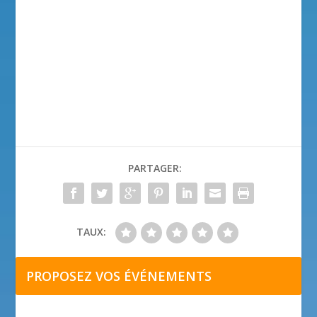
PARTAGER:
TAUX:
PROPOSEZ VOS ÉVÉNEMENTS