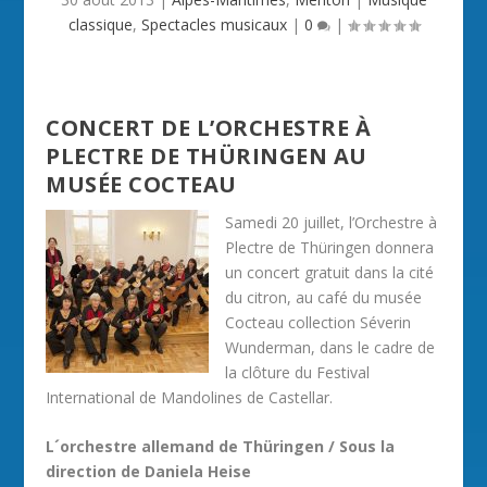
classique
,
Spectacles musicaux
|
0
|
CONCERT DE L’ORCHESTRE À
PLECTRE DE THÜRINGEN AU
MUSÉE COCTEAU
Samedi 20 juillet, l’Orchestre à
Plectre de Thüringen donnera
un concert gratuit dans la cité
du citron, au café du musée
Cocteau collection Séverin
Wunderman, dans le cadre de
la clôture du Festival
International de Mandolines de Castellar.
L´orchestre allemand de Thüringen / Sous la
direction de Daniela Heise