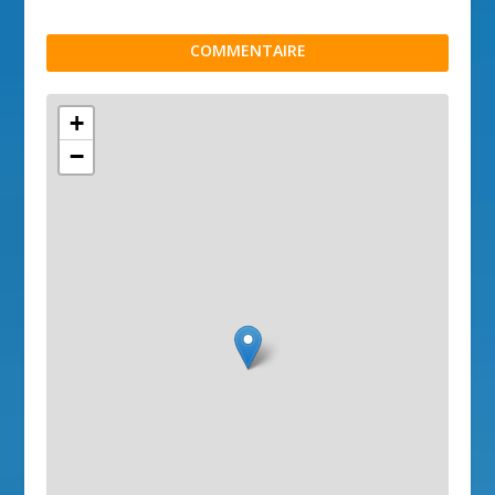
COMMENTAIRE
+
−