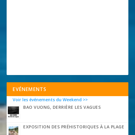
EVÉNEMENTS
Voir les événements du Weekend >>
BAO VUONG, DERRIÈRE LES VAGUES
EXPOSITION DES PRÉHISTORIQUES À LA PLAGE