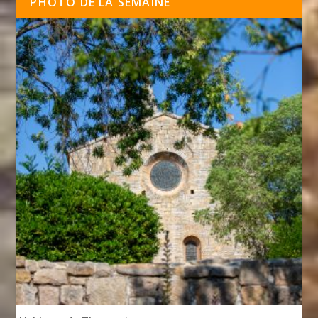
PHOTO DE LA SEMAINE