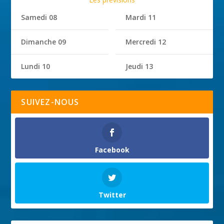
Samedi 08
Mardi 11
Dimanche 09
Mercredi 12
Lundi 10
Jeudi 13
SUIVEZ-NOUS
Facebook
Twitter