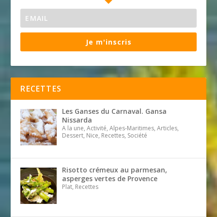
Je m'inscris
RECETTES
Les Ganses du Carnaval. Gansa
Nissarda
A la une, Activité, Alpes-Maritimes, Articles,
Dessert, Nice, Recettes, Société
Risotto crémeux au parmesan,
asperges vertes de Provence
Plat, Recettes