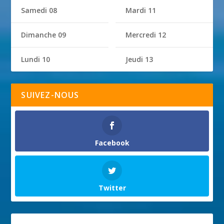
Samedi 08
Mardi 11
Dimanche 09
Mercredi 12
Lundi 10
Jeudi 13
SUIVEZ-NOUS
Facebook
Twitter