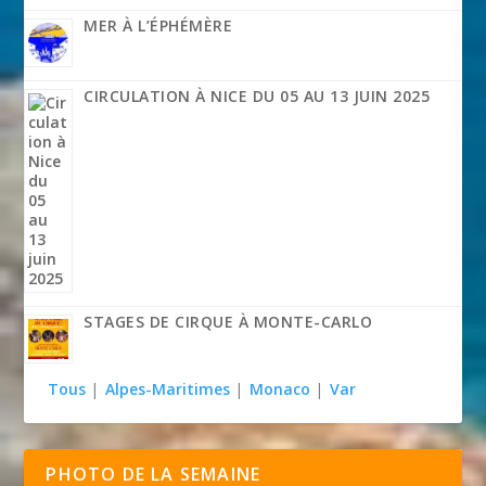
MER À L’ÉPHÉMÈRE
CIRCULATION À NICE DU 05 AU 13 JUIN 2025
STAGES DE CIRQUE À MONTE-CARLO
Tous
|
Alpes-Maritimes
|
Monaco
|
Var
PHOTO DE LA SEMAINE