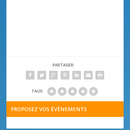
PARTAGER:
TAUX:
PROPOSEZ VOS ÉVÉNEMENTS