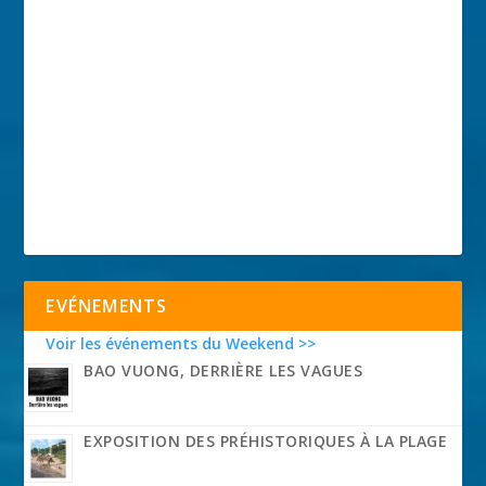
EVÉNEMENTS
Voir les événements du Weekend >>
BAO VUONG, DERRIÈRE LES VAGUES
EXPOSITION DES PRÉHISTORIQUES À LA PLAGE