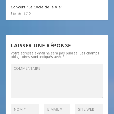
Concert “Le Cycle de la Vie”
1 janvier 2015
LAISSER UNE RÉPONSE
Votre adresse e-mail ne sera pas publiée.
Les champs
obligatoires sont indiqués avec
*