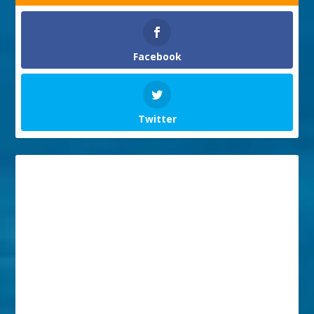
Facebook
Twitter