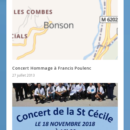
Concert Hommage à Francis Poulenc
27 juillet 2013