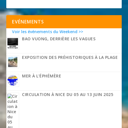
EVÉNEMENTS
Voir les événements du Weekend >>
BAO VUONG, DERRIÈRE LES VAGUES
EXPOSITION DES PRÉHISTORIQUES À LA PLAGE
MER À L’ÉPHÉMÈRE
CIRCULATION À NICE DU 05 AU 13 JUIN 2025