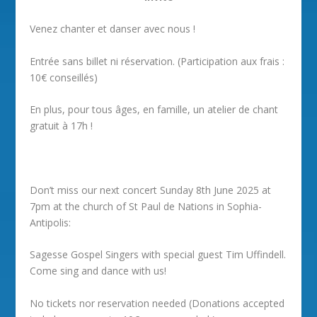
Venez chanter et danser avec nous !
Entrée sans billet ni réservation. (Participation aux frais :
10€ conseillés)
En plus, pour tous âges, en famille, un atelier de chant
gratuit à 17h !
Don’t miss our next concert Sunday 8th June 2025 at
7pm at the church of St Paul de Nations in Sophia-
Antipolis:
Sagesse Gospel Singers with special guest Tim Uffindell.
Come sing and dance with us!
No tickets nor reservation needed (Donations accepted