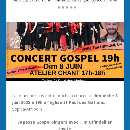
|
Ne manquez pas notre prochain concert le d
imanche 8
juin 2025 à 19h à l’église St Paul des Nations
,
Sophia-Antipolis :
Sagesse Gospel Singers avec Tim Uffindell en
invité