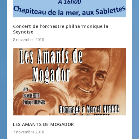
Concert de l’orchestre philharmonique la
Seynoise
8 novembre 2018
LES AMANTS DE MOGADOR
7 novembre 2018