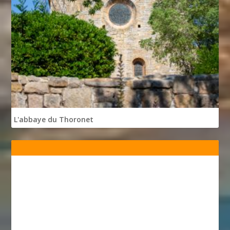
L'abbaye du Thoronet