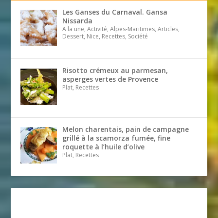
Les Ganses du Carnaval. Gansa
Nissarda
A la une, Activité, Alpes-Maritimes, Articles,
Dessert, Nice, Recettes, Société
Risotto crémeux au parmesan,
asperges vertes de Provence
Plat, Recettes
Melon charentais, pain de campagne
grillé à la scamorza fumée, fine
roquette à l’huile d’olive
Plat, Recettes