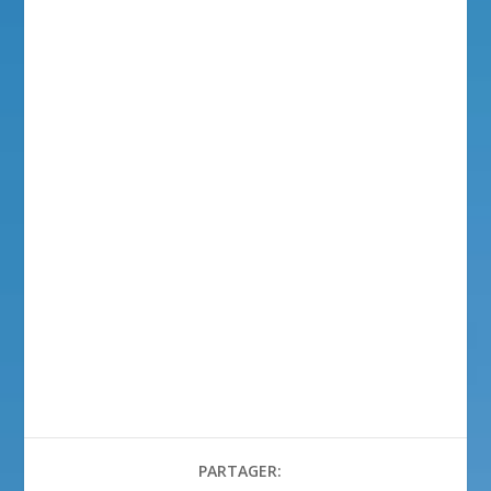
PARTAGER: