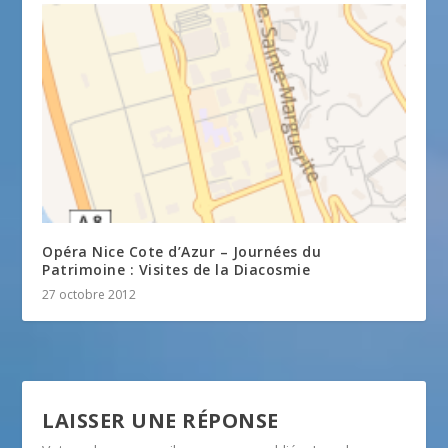
Opéra Nice Cote d’Azur – Journées du
Patrimoine : Visites de la Diacosmie
27 octobre 2012
LAISSER UNE RÉPONSE