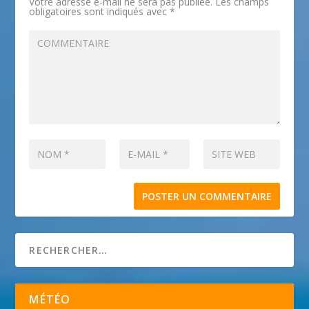
Votre adresse e-mail ne sera pas publiée.
Les champs
obligatoires sont indiqués avec
*
MÉTÉO