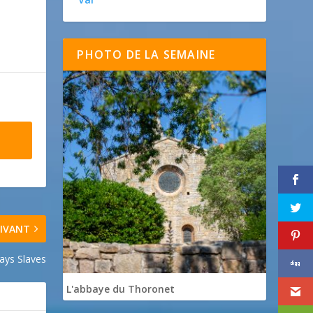
PHOTO DE LA SEMAINE
IVANT
ays Slaves
L'abbaye du Thoronet