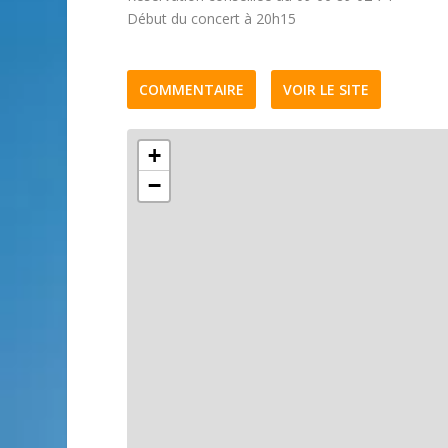
Début du concert à 20h15
COMMENTAIRE
VOIR LE SITE
+
−