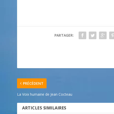
PARTAGER:
PRÉCÉDENT
La Voix humaine de Jean Cocteau
ARTICLES SIMILAIRES