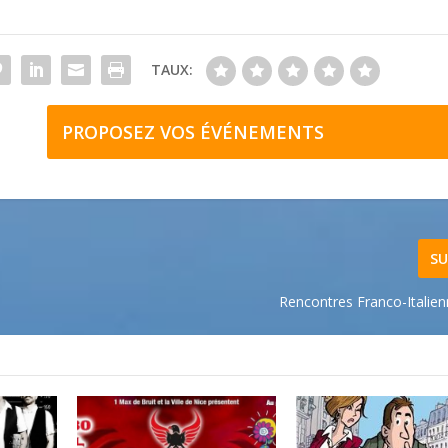
TAUX:
PROPOSEZ VOS ÉVÉNEMENTS
SU
Rencontres Franco-Italien