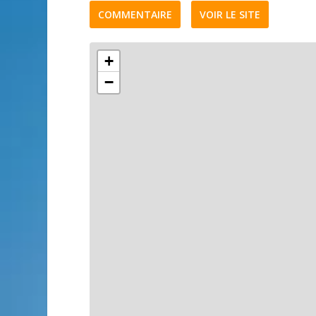
COMMENTAIRE
VOIR LE SITE
+
−