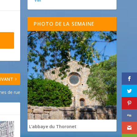
PHOTO DE LA SEMAINE
IVANT
nes de rue
L'abbaye du Thoronet