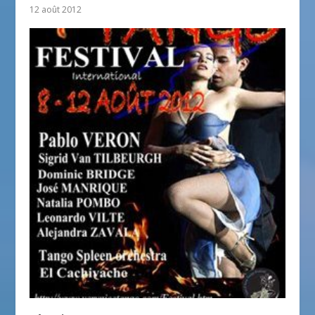
12 août 2012