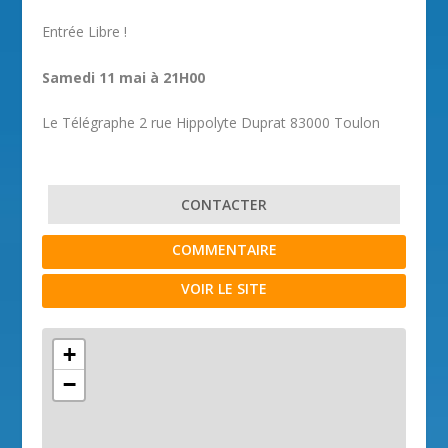
Entrée Libre !
Samedi 11 mai à 21H00
Le Télégraphe 2 rue Hippolyte Duprat 83000 Toulon
CONTACTER
COMMENTAIRE
VOIR LE SITE
+
−