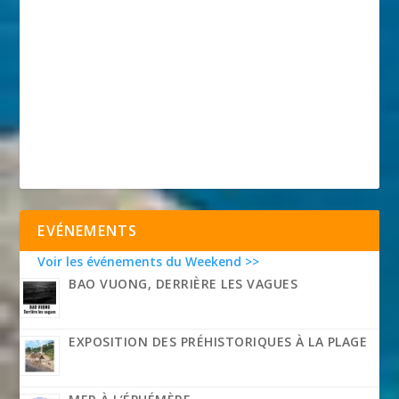
EVÉNEMENTS
Voir les événements du Weekend >>
BAO VUONG, DERRIÈRE LES VAGUES
EXPOSITION DES PRÉHISTORIQUES À LA PLAGE