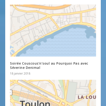
Soirée Couscous’n’soul au Pourquoi Pas avec
Séverine Denimal
18 janvier 2018