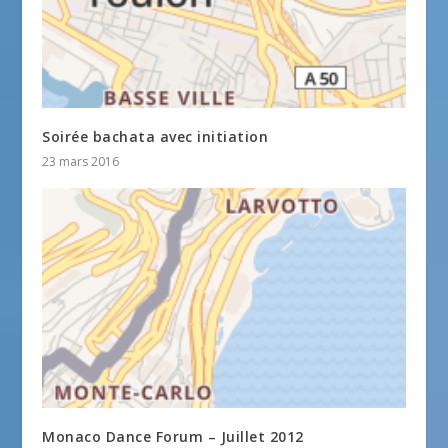
Soirée bachata avec initiation
23 mars 2016
Monaco Dance Forum – Juillet 2012