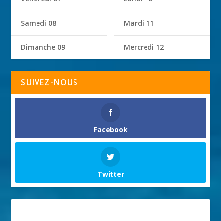
Samedi 08
Mardi 11
Dimanche 09
Mercredi 12
SUIVEZ-NOUS
Facebook
Twitter