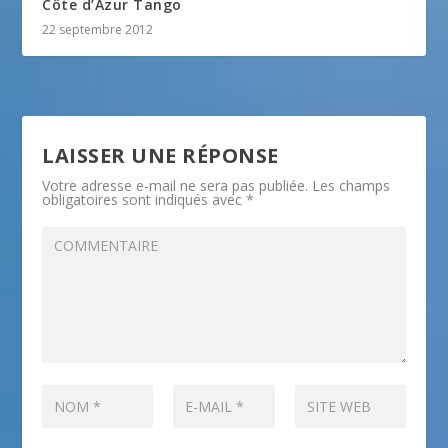
Côte d’Azur Tango
22 septembre 2012
LAISSER UNE RÉPONSE
Votre adresse e-mail ne sera pas publiée.
Les champs
obligatoires sont indiqués avec
*