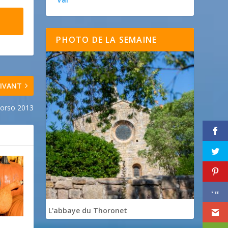
PHOTO DE LA SEMAINE
IVANT
orso 2013
L'abbaye du Thoronet