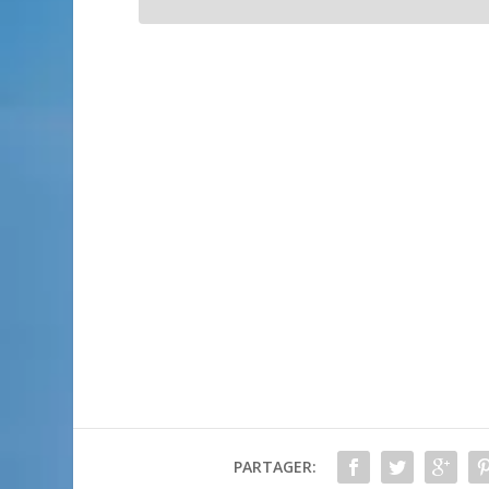
PARTAGER: