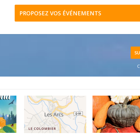
PROPOSEZ VOS ÉVÉNEMENTS
SU
C