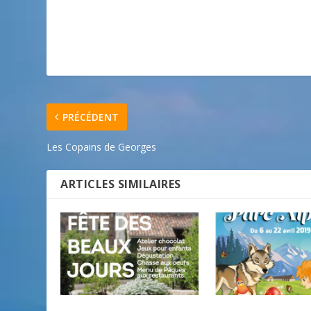
PRÉCÉDENT
Les Copains de Georges
ARTICLES SIMILAIRES