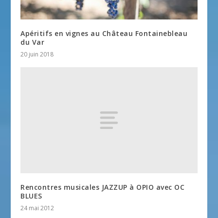
Apéritifs en vignes au Château Fontainebleau
du Var
20 juin 2018
Rencontres musicales JAZZUP à OPIO avec OC
BLUES
24 mai 2012