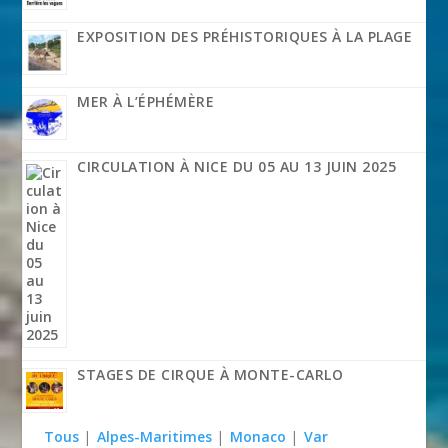
EXPOSITION DES PRÉHISTORIQUES À LA PLAGE
MER À L’ÉPHÉMÈRE
CIRCULATION À NICE DU 05 AU 13 JUIN 2025
STAGES DE CIRQUE À MONTE-CARLO
Tous
|
Alpes-Maritimes
|
Monaco
|
Var