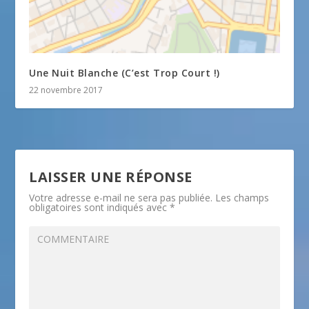
Une Nuit Blanche (C’est Trop Court !)
22 novembre 2017
LAISSER UNE RÉPONSE
Votre adresse e-mail ne sera pas publiée.
Les champs
obligatoires sont indiqués avec
*