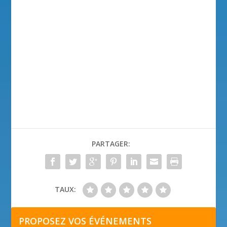
PARTAGER:
TAUX:
PROPOSEZ VOS ÉVÉNEMENTS