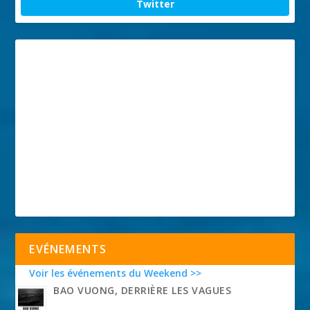
Twitter
EVÉNEMENTS
Voir les événements du Weekend >>
BAO VUONG, DERRIÈRE LES VAGUES