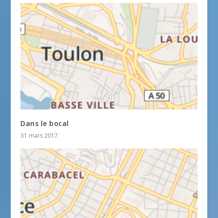
Dans le bocal
31 mars 2017