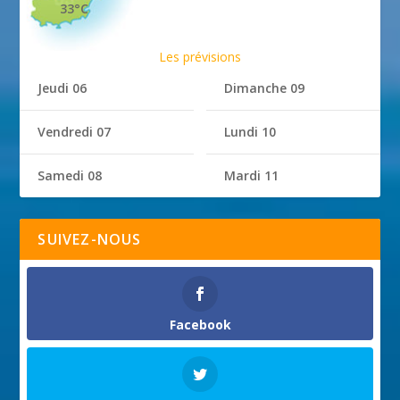
33°C
Les prévisions
Jeudi 06
Dimanche 09
Vendredi 07
Lundi 10
Samedi 08
Mardi 11
SUIVEZ-NOUS
Facebook