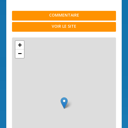
COMMENTAIRE
VOIR LE SITE
+
−