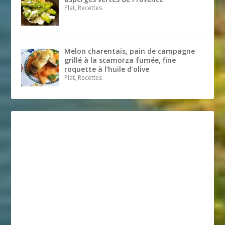
Plat, Recettes
Melon charentais, pain de campagne
grillé à la scamorza fumée, fine
roquette à l’huile d’olive
Plat, Recettes