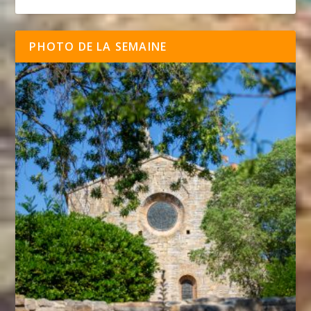
PHOTO DE LA SEMAINE