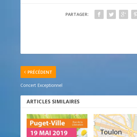
PARTAGER:
PRÉCÉDENT
Concert Exceptionnel
ARTICLES SIMILAIRES