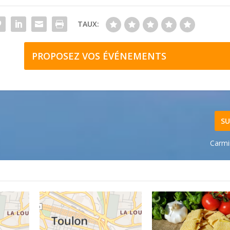
TAUX:
PROPOSEZ VOS ÉVÉNEMENTS
SU
Carmi