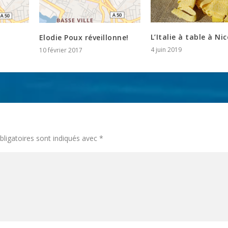
L’Italie à table à Nic
Elodie Poux réveillonne!
4 juin 2019
10 février 2017
ligatoires sont indiqués avec
*