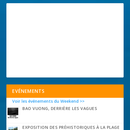
EVÉNEMENTS
Voir les événements du Weekend >>
BAO VUONG, DERRIÈRE LES VAGUES
EXPOSITION DES PRÉHISTORIQUES À LA PLAGE