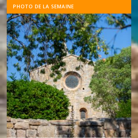
PHOTO DE LA SEMAINE