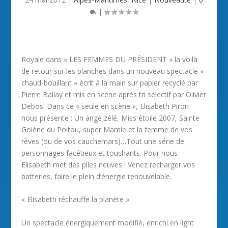
|
Royale dans « LES FEMMES DU PRÉSIDENT » la voilà
de retour sur les planches dans un nouveau spectacle «
chaud-bouillant » écrit à la main sur papier recyclé par
Pierre Ballay et mis en scène après tri sélectif par Olivier
Debos. Dans ce « seule en scène », Elisabeth Piron
nous présente : Un ange zélé, Miss étoile 2007, Sainte
Golène du Poitou, super Mamie et la femme de vos
rêves (ou de vos cauchemars)…Tout une série de
personnages facétieux et touchants. Pour nous
Elisabeth met des piles neuves ! Venez recharger vos
batteries, faire le plein d’énergie renouvelable.
« Elisabeth réchauffe la planète »
Un spectacle énergiquement modifié, enrichi en light