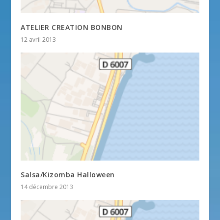
ATELIER CREATION BONBON
12 avril 2013
Salsa/Kizomba Halloween
14 décembre 2013