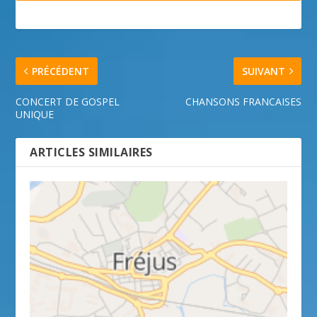
PRÉCÉDENT
SUIVANT
CONCERT DE GOSPEL
CHANSONS FRANCAISES
UNIQUE
ARTICLES SIMILAIRES