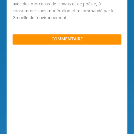
avec des morceaux de clowns et de poésie, à
consommer sans modération et recommandé par le
Grenelle de l’environnement.
COMMENTAIRE