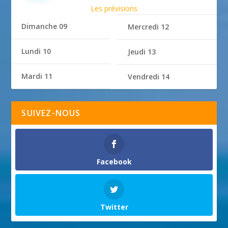
Les prévisions
Dimanche 09
Mercredi 12
Lundi 10
Jeudi 13
Mardi 11
Vendredi 14
SUIVEZ-NOUS
Facebook
Twitter