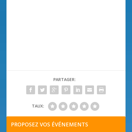
PARTAGER:
TAUX:
PROPOSEZ VOS ÉVÉNEMENTS