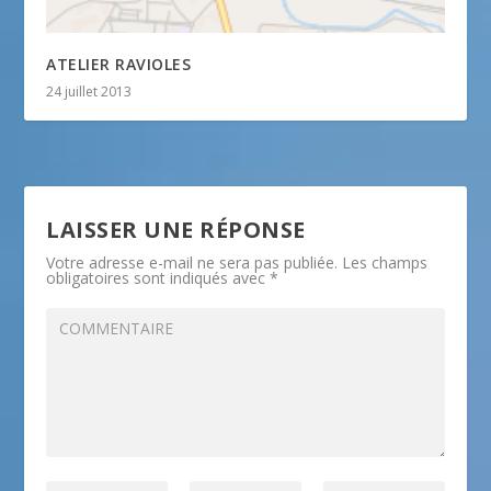
ATELIER RAVIOLES
24 juillet 2013
LAISSER UNE RÉPONSE
Votre adresse e-mail ne sera pas publiée.
Les champs
obligatoires sont indiqués avec
*