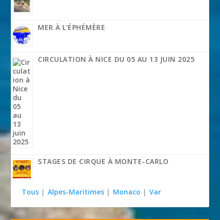
MER À L’ÉPHÉMÈRE
CIRCULATION À NICE DU 05 AU 13 JUIN 2025
STAGES DE CIRQUE À MONTE-CARLO
Tous
|
Alpes-Maritimes
|
Monaco
|
Var