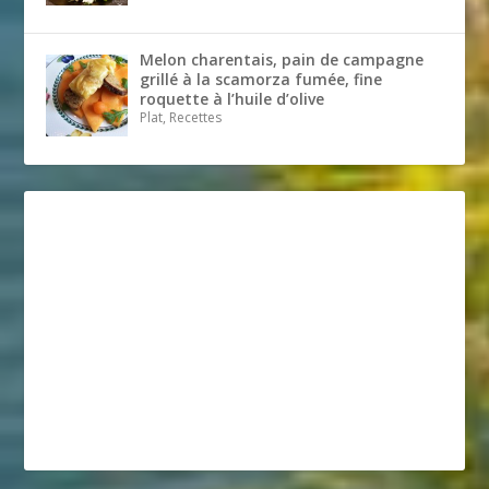
Melon charentais, pain de campagne
grillé à la scamorza fumée, fine
roquette à l’huile d’olive
Plat, Recettes