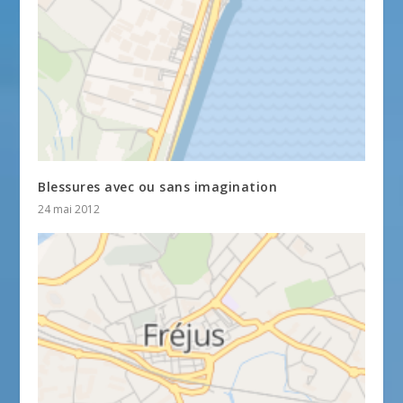
Blessures avec ou sans imagination
24 mai 2012