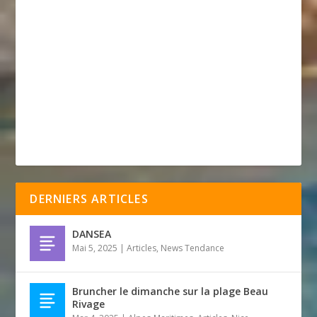
DERNIERS ARTICLES
DANSEA
Mai 5, 2025
|
Articles
,
News Tendance
Bruncher le dimanche sur la plage Beau
Rivage