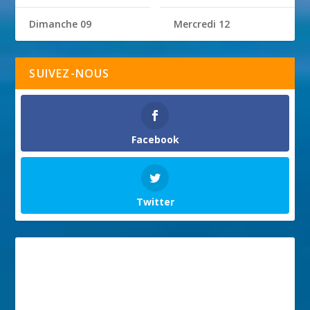
Dimanche 09
Mercredi 12
SUIVEZ-NOUS
Facebook
Twitter