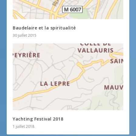
Baudelaire et la spiritualité
30 juillet 2015
Yachting Festival 2018
1 juillet 2018