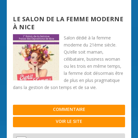
LE SALON DE LA FEMME MODERNE
À NICE
Salon dédié à la femme
moderne du 21ème siècle.
Qu’elle soit maman,
célibataire, business woman
ou les trois en même temps,
la femme doit désormais être
de plus en plus pragmatique
dans la gestion de son temps et de sa vie.
COMMENTAIRE
VOIR LE SITE