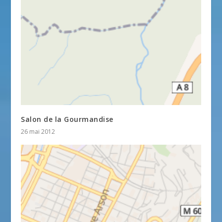
Salon de la Gourmandise
26 mai 2012