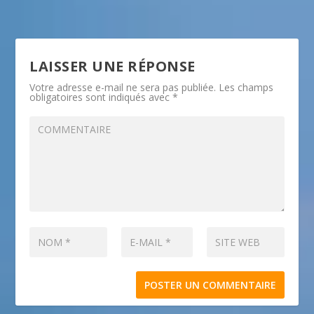
LAISSER UNE RÉPONSE
Votre adresse e-mail ne sera pas publiée.
Les champs
obligatoires sont indiqués avec
*