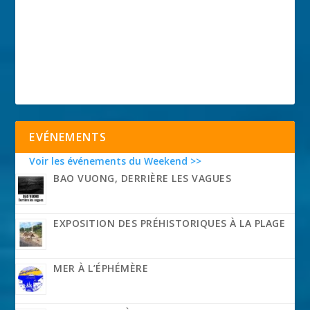
EVÉNEMENTS
Voir les événements du Weekend >>
BAO VUONG, DERRIÈRE LES VAGUES
EXPOSITION DES PRÉHISTORIQUES À LA PLAGE
MER À L’ÉPHÉMÈRE