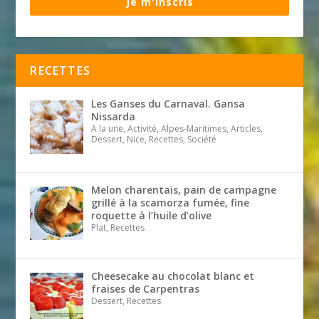
Je m'inscris
RECETTES
Les Ganses du Carnaval. Gansa
Nissarda
A la une, Activité, Alpes-Maritimes, Articles,
Dessert, Nice, Recettes, Société
Melon charentais, pain de campagne
grillé à la scamorza fumée, fine
roquette à l’huile d’olive
Plat, Recettes
Cheesecake au chocolat blanc et
fraises de Carpentras
Dessert, Recettes