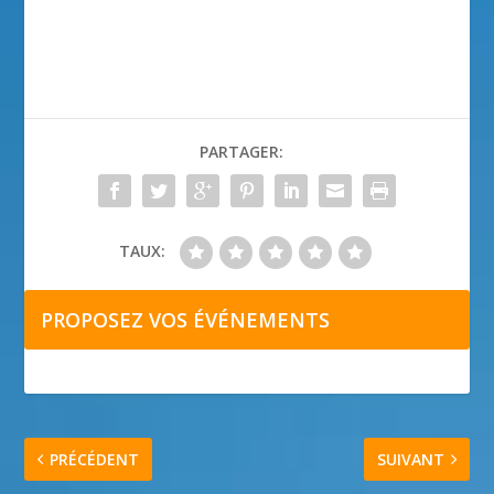
PARTAGER:
TAUX:
PROPOSEZ VOS ÉVÉNEMENTS
PRÉCÉDENT
SUIVANT