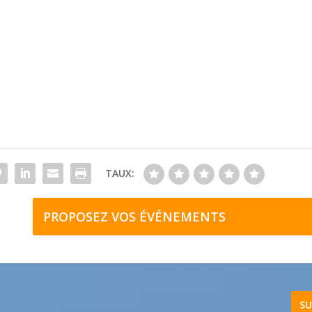
TAUX:
PROPOSEZ VOS ÉVÉNEMENTS
SU