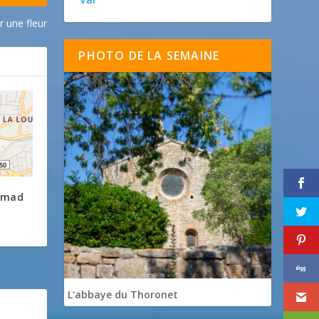
r une fleur
PHOTO DE LA SEMAINE
 mad
L'abbaye du Thoronet