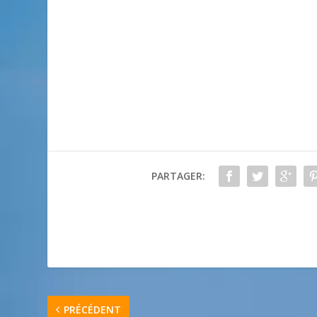
PARTAGER:
PRÉCÉDENT