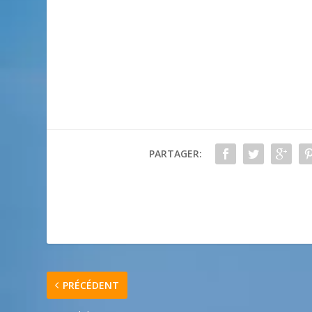
PARTAGER:
PRÉCÉDENT