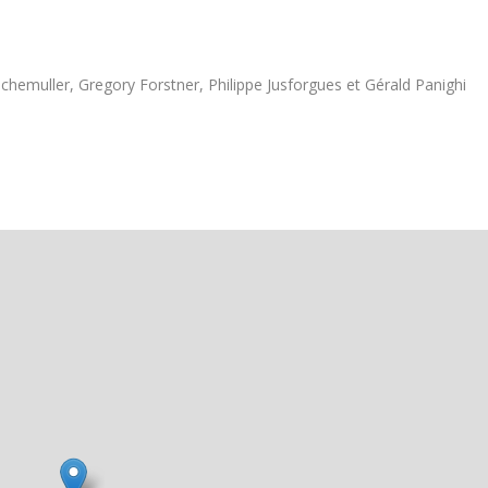
echemuller, Gregory Forstner, Philippe Jusforgues et Gérald Panighi