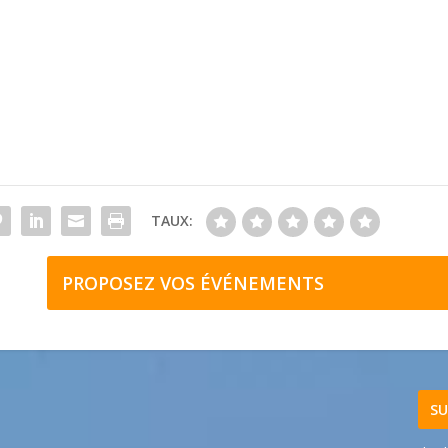
TAUX:
PROPOSEZ VOS ÉVÉNEMENTS
SU