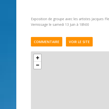
Exposition de groupe avec les artistes Jacques Fl
Vernissage le samedi 13 Juin à 18h00
COMMENTAIRE
VOIR LE SITE
+
−